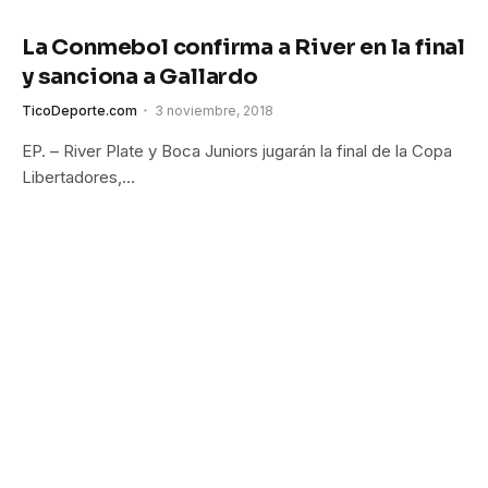
La Conmebol confirma a River en la final
y sanciona a Gallardo
TicoDeporte.com
3 noviembre, 2018
EP. – River Plate y Boca Juniors jugarán la final de la Copa
Libertadores,…