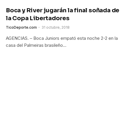
Boca y River jugarán la final soñada de
la Copa Libertadores
TicoDeporte.com
31 octubre, 2018
AGENCIAS. – Boca Juniors empató esta noche 2-2 en la
casa del Palmeiras brasileño…