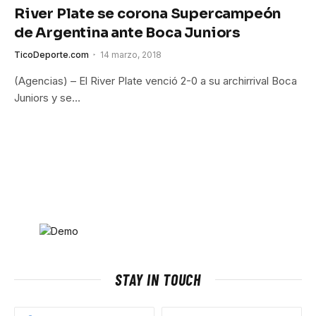
River Plate se corona Supercampeón
de Argentina ante Boca Juniors
TicoDeporte.com
14 marzo, 2018
(Agencias) – El River Plate venció 2-0 a su archirrival Boca
Juniors y se…
STAY IN TOUCH