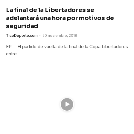
La final de la Libertadores se
adelantará una hora por motivos de
seguridad
TicoDeporte.com
20 noviembre, 2018
EP. – El partido de vuelta de la final de la Copa Libertadores
entre…