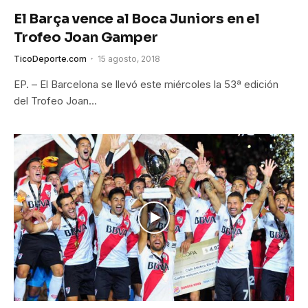
El Barça vence al Boca Juniors en el
Trofeo Joan Gamper
TicoDeporte.com
15 agosto, 2018
EP. – El Barcelona se llevó este miércoles la 53ª edición
del Trofeo Joan…