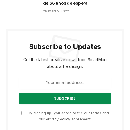
de 36 años de espera
28 marzo, 2022
Subscribe to Updates
Get the latest creative news from SmartMag
about art & design.
By signing up, you agree to the our terms and
our
Privacy Policy
agreement.