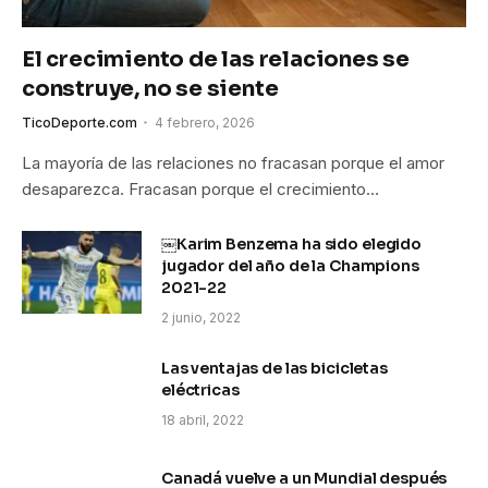
El crecimiento de las relaciones se
construye, no se siente
TicoDeporte.com
4 febrero, 2026
La mayoría de las relaciones no fracasan porque el amor
desaparezca. Fracasan porque el crecimiento…
￼Karim Benzema ha sido elegido
jugador del año de la Champions
2021-22
2 junio, 2022
Las ventajas de las bicicletas
eléctricas
18 abril, 2022
Canadá vuelve a un Mundial después