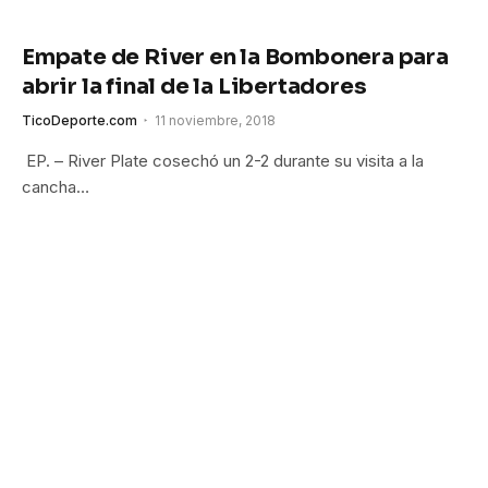
Empate de River en la Bombonera para
abrir la final de la Libertadores
TicoDeporte.com
11 noviembre, 2018
EP. – River Plate cosechó un 2-2 durante su visita a la
cancha…