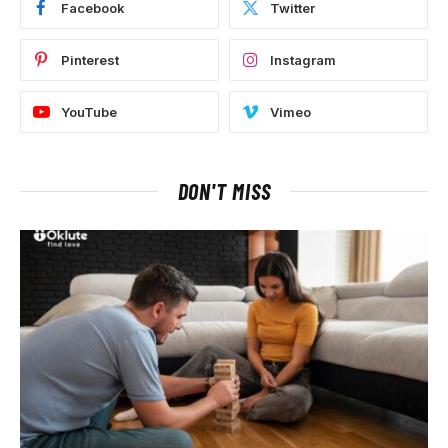
Facebook
Twitter
Pinterest
Instagram
YouTube
Vimeo
DON'T MISS