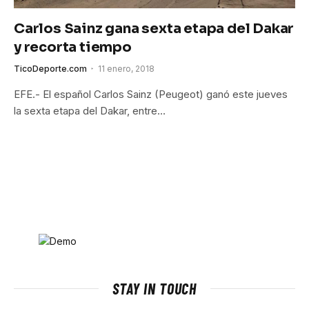
Carlos Sainz gana sexta etapa del Dakar
y recorta tiempo
TicoDeporte.com
11 enero, 2018
EFE.- El español Carlos Sainz (Peugeot) ganó este jueves
la sexta etapa del Dakar, entre…
STAY IN TOUCH