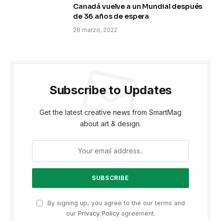
Canadá vuelve a un Mundial después
de 36 años de espera
28 marzo, 2022
Subscribe to Updates
Get the latest creative news from SmartMag
about art & design.
By signing up, you agree to the our terms and
our
Privacy Policy
agreement.