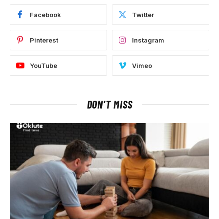
Facebook
Twitter
Pinterest
Instagram
YouTube
Vimeo
DON'T MISS