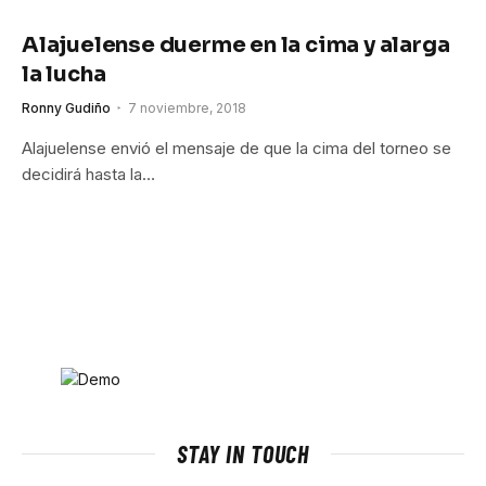
Alajuelense duerme en la cima y alarga
la lucha
Ronny Gudiño
7 noviembre, 2018
Alajuelense envió el mensaje de que la cima del torneo se
decidirá hasta la…
STAY IN TOUCH