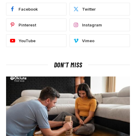
Facebook
Twitter
Pinterest
Instagram
YouTube
Vimeo
DON'T MISS