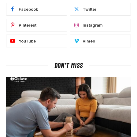
Facebook
Twitter
Pinterest
Instagram
YouTube
Vimeo
DON'T MISS