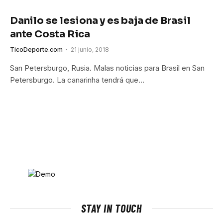
Danilo se lesiona y es baja de Brasil
ante Costa Rica
TicoDeporte.com
21 junio, 2018
San Petersburgo, Rusia. Malas noticias para Brasil en San
Petersburgo. La canarinha tendrá que…
STAY IN TOUCH