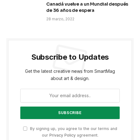
Canadá vuelve a un Mundial después
de 36 años de espera
28 marzo, 2022
Subscribe to Updates
Get the latest creative news from SmartMag
about art & design.
By signing up, you agree to the our terms and
our
Privacy Policy
agreement.