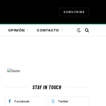
SUBSCRIBE
OPINIÓN
CONTACTO
STAY IN TOUCH
Facebook
Twitter