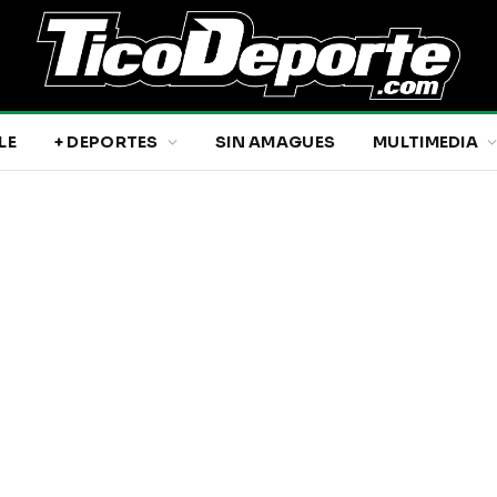
LE
+ DEPORTES
SIN AMAGUES
MULTIMEDIA