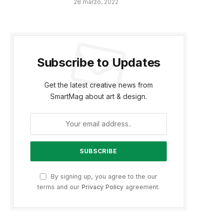
28 marzo, 2022
Subscribe to Updates
Get the latest creative news from
SmartMag about art & design.
By signing up, you agree to the our
terms and our
Privacy Policy
agreement.