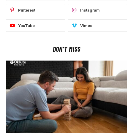
Pinterest
Instagram
YouTube
Vimeo
DON'T MISS