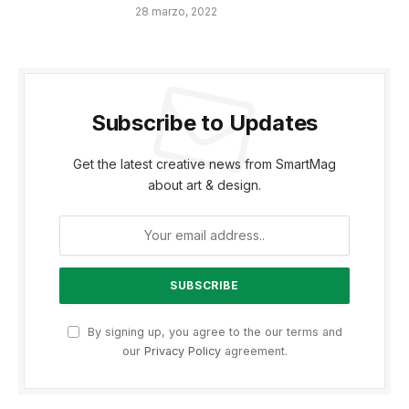
28 marzo, 2022
Subscribe to Updates
Get the latest creative news from SmartMag
about art & design.
By signing up, you agree to the our terms and
our
Privacy Policy
agreement.