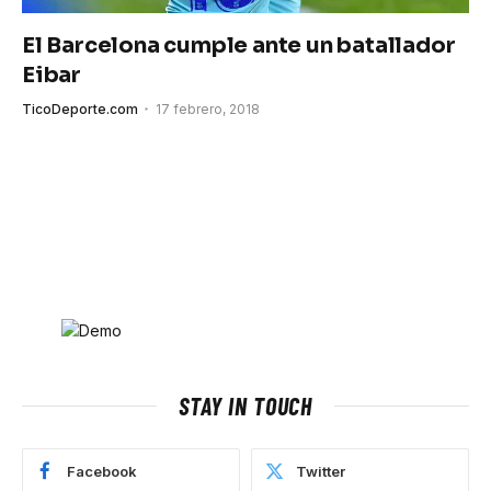
El Barcelona cumple ante un batallador
Eibar
TicoDeporte.com
17 febrero, 2018
STAY IN TOUCH
Facebook
Twitter