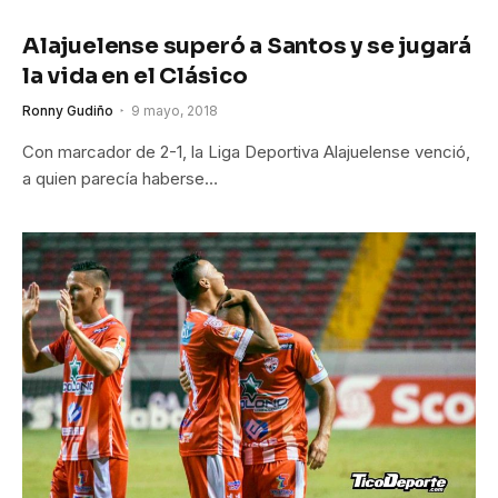
Alajuelense superó a Santos y se jugará
la vida en el Clásico
Ronny Gudiño
9 mayo, 2018
Con marcador de 2-1, la Liga Deportiva Alajuelense venció,
a quien parecía haberse…