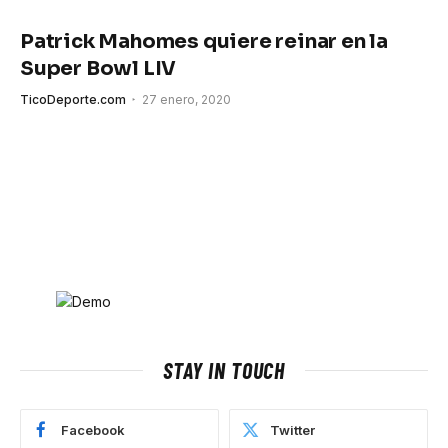
Patrick Mahomes quiere reinar en la
Super Bowl LIV
TicoDeporte.com
27 enero, 2020
STAY IN TOUCH
Facebook
Twitter