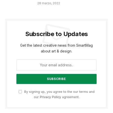
28 marzo, 2022
Subscribe to Updates
Get the latest creative news from SmartMag
about art & design.
By signing up, you agree to the our terms and
our
Privacy Policy
agreement.