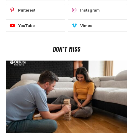
Pinterest
Instagram
YouTube
Vimeo
DON'T MISS