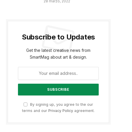
28 marzo, 2022
Subscribe to Updates
Get the latest creative news from
SmartMag about art & design.
By signing up, you agree to the our
terms and our
Privacy Policy
agreement.