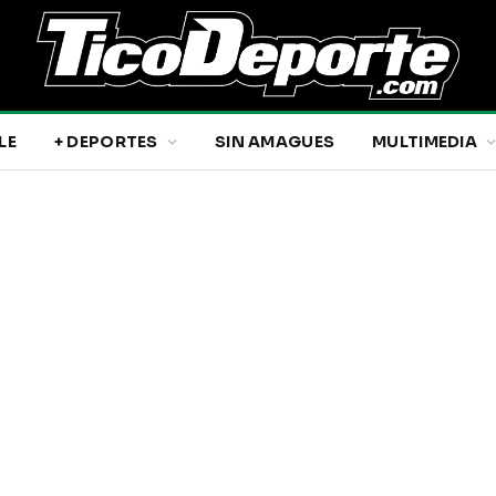
LE
+ DEPORTES
SIN AMAGUES
MULTIMEDIA