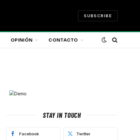
SUBSCRIBE
OPINIÓN
CONTACTO
STAY IN TOUCH
Facebook
Twitter