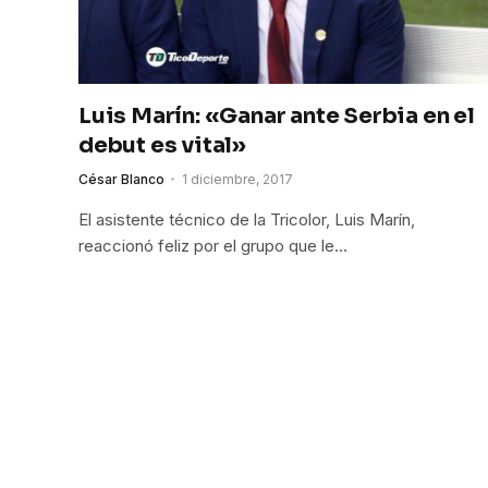
Luis Marín: «Ganar ante Serbia en el
debut es vital»
César Blanco
1 diciembre, 2017
El asistente técnico de la Tricolor, Luis Marín,
reaccionó feliz por el grupo que le…