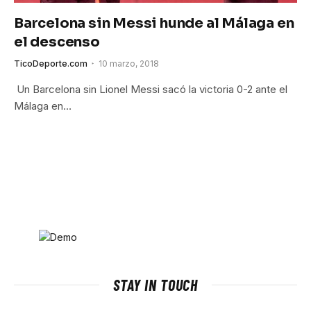
Barcelona sin Messi hunde al Málaga en
el descenso
TicoDeporte.com
10 marzo, 2018
Un Barcelona sin Lionel Messi sacó la victoria 0-2 ante el
Málaga en…
STAY IN TOUCH