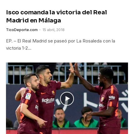
Isco comanda la victoria del Real
Madrid en Málaga
TicoDeporte.com
15 abril, 2018
EP. – El Real Madrid se paseó por La Rosaleda con la
victoria 1-2…