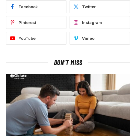
Facebook
Twitter
Pinterest
Instagram
YouTube
Vimeo
DON'T MISS