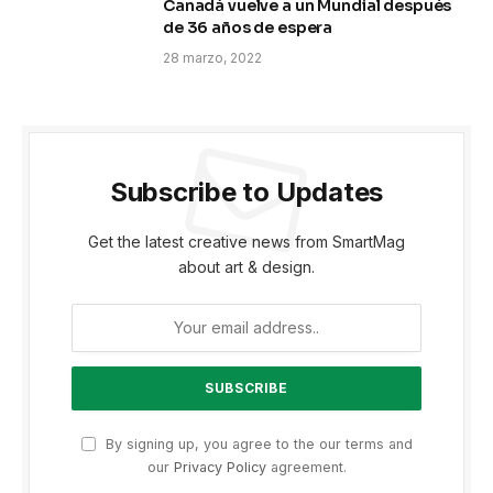
Canadá vuelve a un Mundial después
de 36 años de espera
28 marzo, 2022
Subscribe to Updates
Get the latest creative news from SmartMag
about art & design.
By signing up, you agree to the our terms and
our
Privacy Policy
agreement.