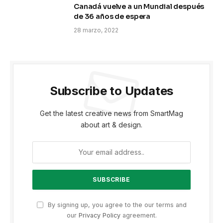
Canadá vuelve a un Mundial después
de 36 años de espera
28 marzo, 2022
Subscribe to Updates
Get the latest creative news from SmartMag
about art & design.
By signing up, you agree to the our terms and
our
Privacy Policy
agreement.