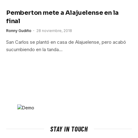
Pemberton mete a Alajuelense en la
final
Ronny Gudiño
28 noviembre, 2018
San Carlos se plantó en casa de Alajuelense, pero acabó
sucumbiendo en la tanda…
STAY IN TOUCH