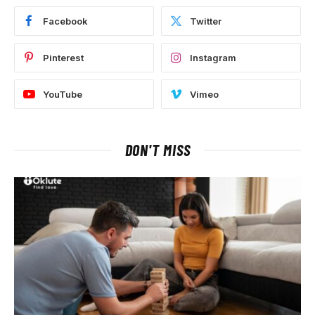
Facebook
Twitter
Pinterest
Instagram
YouTube
Vimeo
DON'T MISS