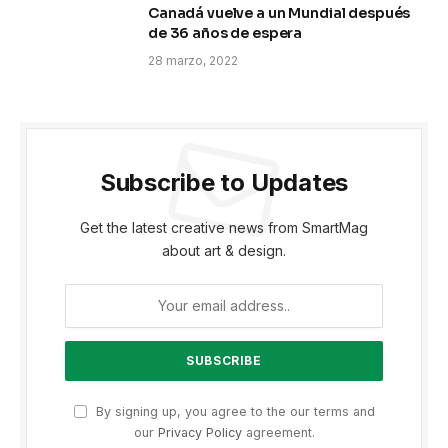
Canadá vuelve a un Mundial después
de 36 años de espera
28 marzo, 2022
Subscribe to Updates
Get the latest creative news from SmartMag
about art & design.
By signing up, you agree to the our terms and
our
Privacy Policy
agreement.