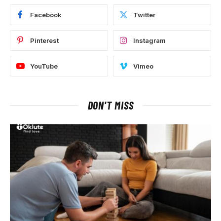
Facebook
Twitter
Pinterest
Instagram
YouTube
Vimeo
DON'T MISS