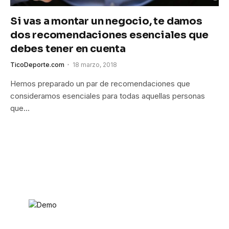
Si vas a montar un negocio, te damos
dos recomendaciones esenciales que
debes tener en cuenta
TicoDeporte.com
18 marzo, 2018
Hemos preparado un par de recomendaciones que
consideramos esenciales para todas aquellas personas
que…