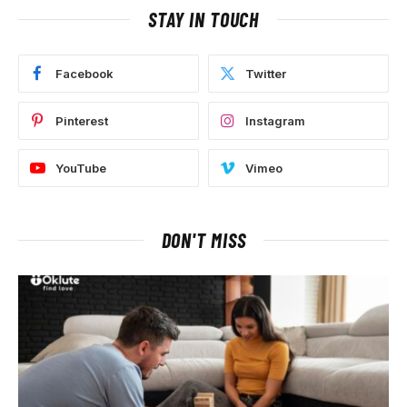
STAY IN TOUCH
Facebook
Twitter
Pinterest
Instagram
YouTube
Vimeo
DON'T MISS