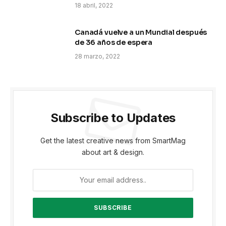
18 abril, 2022
Canadá vuelve a un Mundial después
de 36 años de espera
28 marzo, 2022
Subscribe to Updates
Get the latest creative news from SmartMag
about art & design.