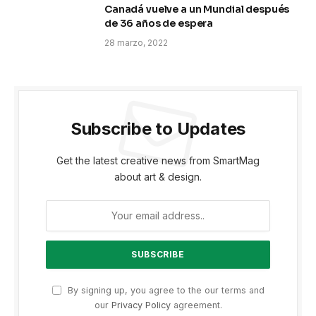
Canadá vuelve a un Mundial después
de 36 años de espera
28 marzo, 2022
Subscribe to Updates
Get the latest creative news from SmartMag
about art & design.
By signing up, you agree to the our terms and
our
Privacy Policy
agreement.