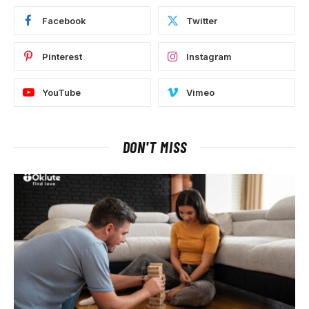
Facebook
Twitter
Pinterest
Instagram
YouTube
Vimeo
DON'T MISS