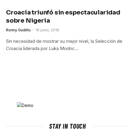
Croacia triunfó sin espectacularidad
sobre Nigeria
Ronny Gudiño
16 junio, 2018
Sin necesidad de mostrar su mejor nivel, la Selección de
Croacia liderada por Luka Modric…
STAY IN TOUCH