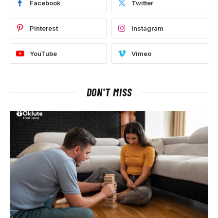
Facebook
Twitter
Pinterest
Instagram
YouTube
Vimeo
DON'T MISS