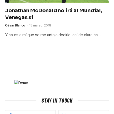
Jonathan McDonald no irá al Mundial,
Venegas sí
César Blanco
15 marzo, 2018
Y no es a mí que se me antoja decirlo, así de claro ha…
STAY IN TOUCH