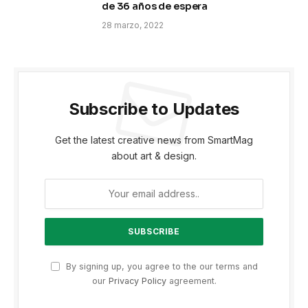
de 36 años de espera
28 marzo, 2022
Subscribe to Updates
Get the latest creative news from SmartMag
about art & design.
By signing up, you agree to the our terms and
our
Privacy Policy
agreement.