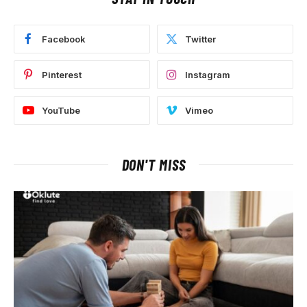
Facebook
Twitter
Pinterest
Instagram
YouTube
Vimeo
DON'T MISS