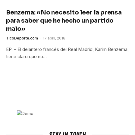
Benzema: «No necesito leer la prensa
para saber que he hecho un partido
malo»
TicoDeporte.com
17 abril, 2018
EP. – El delantero francés del Real Madrid, Karim Benzema,
tiene claro que no…
STAY IN TOUCH