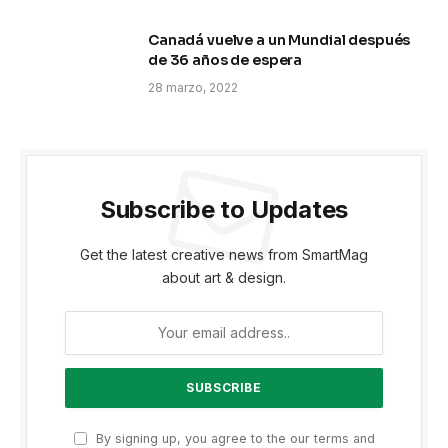
Canadá vuelve a un Mundial después
de 36 años de espera
28 marzo, 2022
Subscribe to Updates
Get the latest creative news from SmartMag
about art & design.
By signing up, you agree to the our terms and