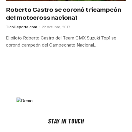
Roberto Castro se coronó tricampeón
del motocross nacional
TicoDeporte.com
22 octubre, 2017
El piloto Roberto Castro del Team CMX Suzuki Top1 se
coronó campeón del Campeonato Nacional…
STAY IN TOUCH