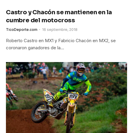
Castro y Chacón se mantienen en la
cumbre del motocross
TicoDeporte.com
16 septiembre, 2018
Roberto Castro en MX1 y Fabricio Chacón en MX2, se
coronaron ganadores de la…