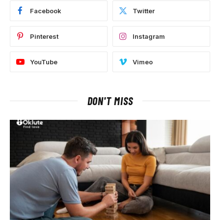
Facebook
Twitter
Pinterest
Instagram
YouTube
Vimeo
DON'T MISS