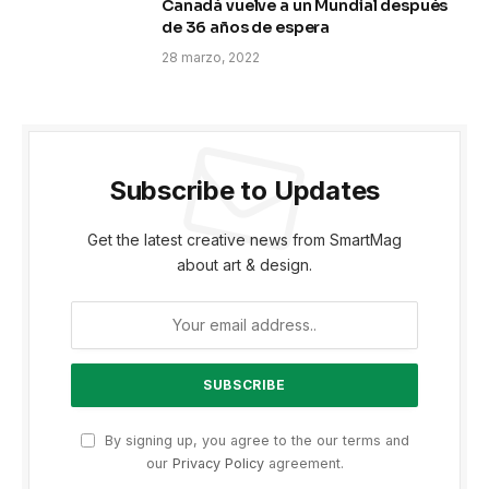
Canadá vuelve a un Mundial después
de 36 años de espera
28 marzo, 2022
Subscribe to Updates
Get the latest creative news from SmartMag
about art & design.
By signing up, you agree to the our terms and
our
Privacy Policy
agreement.