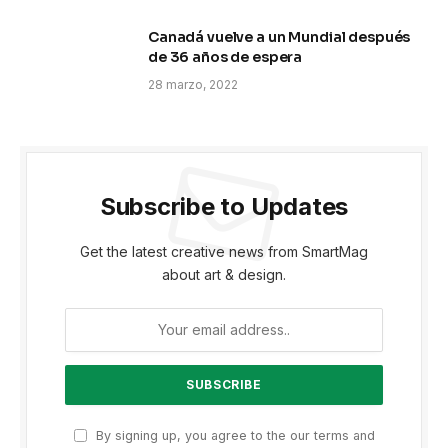
Canadá vuelve a un Mundial después
de 36 años de espera
28 marzo, 2022
Subscribe to Updates
Get the latest creative news from SmartMag
about art & design.
By signing up, you agree to the our terms and