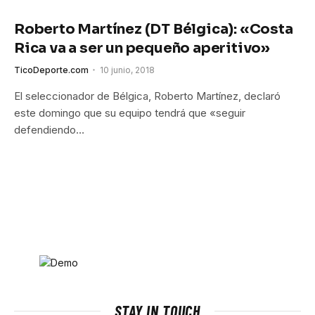
Roberto Martínez (DT Bélgica): «Costa
Rica va a ser un pequeño aperitivo»
TicoDeporte.com
10 junio, 2018
El seleccionador de Bélgica, Roberto Martínez, declaró
este domingo que su equipo tendrá que «seguir
defendiendo…
STAY IN TOUCH