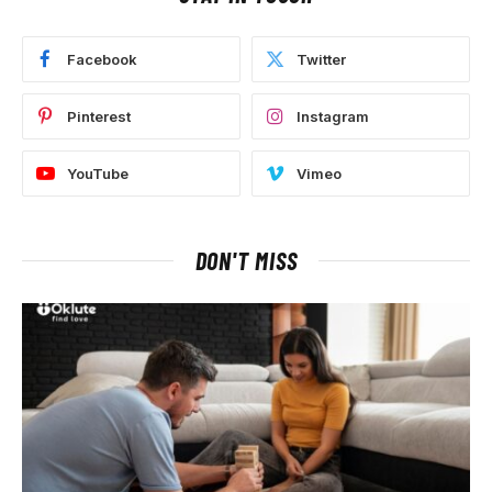
Facebook
Twitter
Pinterest
Instagram
YouTube
Vimeo
DON'T MISS