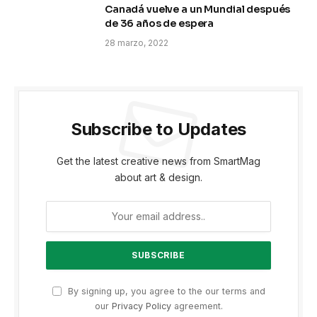
Canadá vuelve a un Mundial después
de 36 años de espera
28 marzo, 2022
Subscribe to Updates
Get the latest creative news from SmartMag
about art & design.
By signing up, you agree to the our terms and
our
Privacy Policy
agreement.