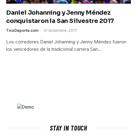
Daniel Johanning y Jenny Méndez
conquistaron la San Silvestre 2017
TicoDeporte.com
31 diciembre, 2017
Los corredores Daniel Johanning y Jenny Méndez fueron
los vencedores de la tradicional carrera San…
STAY IN TOUCH