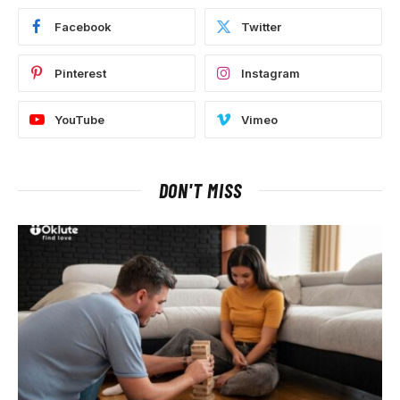
Facebook
Twitter
Pinterest
Instagram
YouTube
Vimeo
DON'T MISS