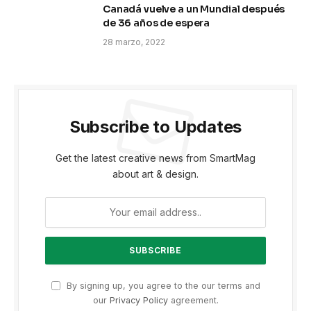
Canadá vuelve a un Mundial después
de 36 años de espera
28 marzo, 2022
Subscribe to Updates
Get the latest creative news from SmartMag
about art & design.
By signing up, you agree to the our terms and
our
Privacy Policy
agreement.