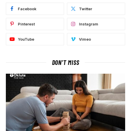
Facebook
Twitter
Pinterest
Instagram
YouTube
Vimeo
DON'T MISS