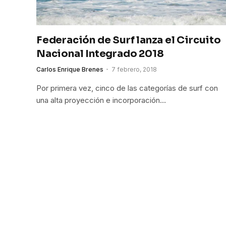
Federación de Surf lanza el Circuito
Nacional Integrado 2018
Carlos Enrique Brenes
7 febrero, 2018
Por primera vez, cinco de las categorías de surf con
una alta proyección e incorporación…