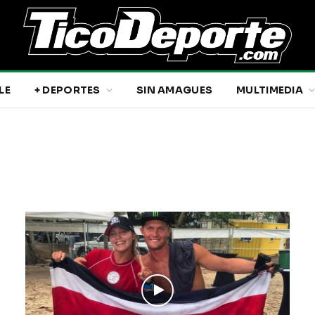
LE
+ DEPORTES
SIN AMAGUES
MULTIMEDIA