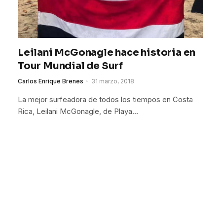
Leilani McGonagle hace historia en
Tour Mundial de Surf
Carlos Enrique Brenes
31 marzo, 2018
La mejor surfeadora de todos los tiempos en Costa
Rica, Leilani McGonagle, de Playa…