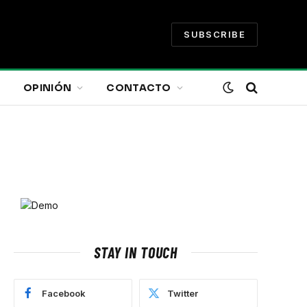
SUBSCRIBE
OPINIÓN
CONTACTO
STAY IN TOUCH
Facebook
Twitter