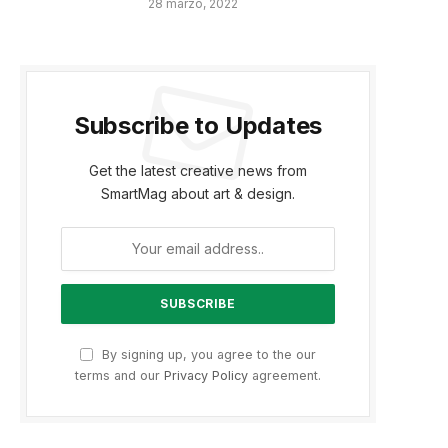
28 marzo, 2022
Subscribe to Updates
Get the latest creative news from
SmartMag about art & design.
By signing up, you agree to the our
terms and our
Privacy Policy
agreement.