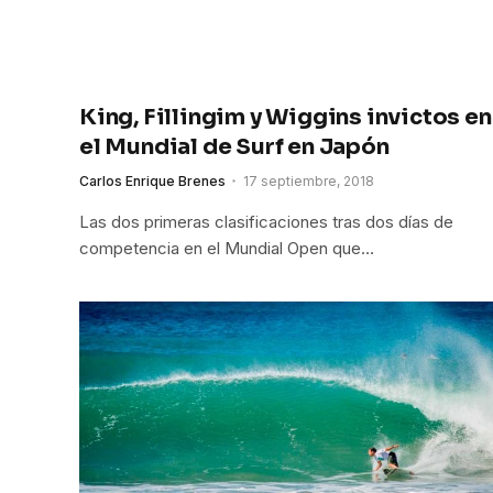
King, Fillingim y Wiggins invictos en
el Mundial de Surf en Japón
Carlos Enrique Brenes
17 septiembre, 2018
Las dos primeras clasificaciones tras dos días de
competencia en el Mundial Open que…