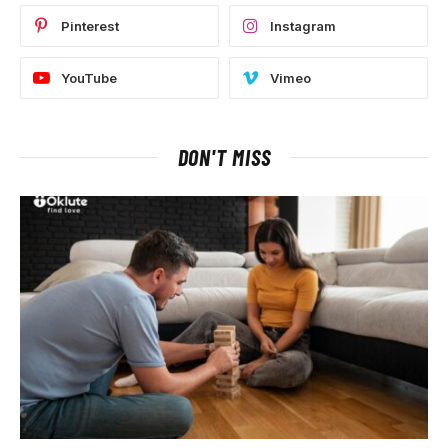
Pinterest
Instagram
YouTube
Vimeo
DON'T MISS