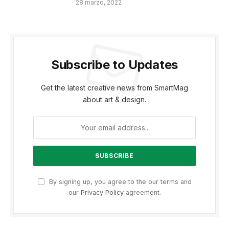
28 marzo, 2022
Subscribe to Updates
Get the latest creative news from SmartMag
about art & design.
By signing up, you agree to the our terms and
our
Privacy Policy
agreement.