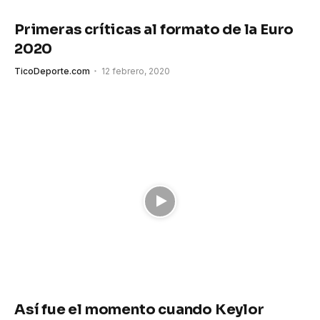
Primeras críticas al formato de la Euro
2020
TicoDeporte.com
12 febrero, 2020
Así fue el momento cuando Keylor