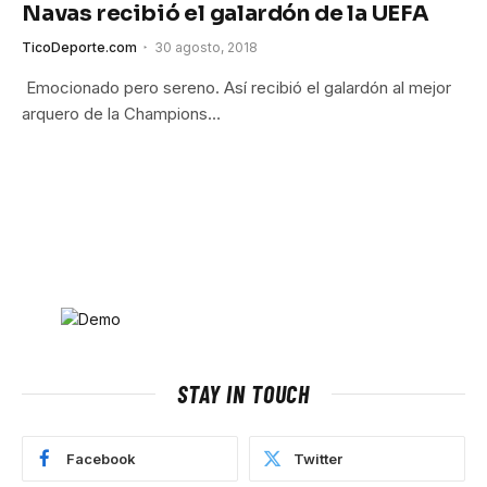
Navas recibió el galardón de la UEFA
TicoDeporte.com
30 agosto, 2018
Emocionado pero sereno. Así recibió el galardón al mejor
arquero de la Champions…
STAY IN TOUCH
Facebook
Twitter