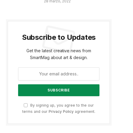
28 marzo, 2022
Subscribe to Updates
Get the latest creative news from
SmartMag about art & design.
By signing up, you agree to the our
terms and our
Privacy Policy
agreement.