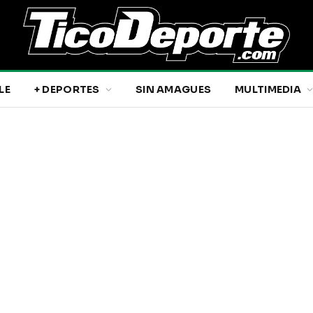
LE
+ DEPORTES
SIN AMAGUES
MULTIMEDIA