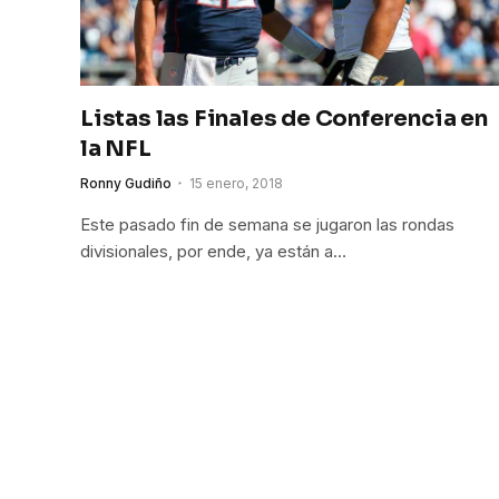
Listas las Finales de Conferencia en
la NFL
Ronny Gudiño
15 enero, 2018
Este pasado fin de semana se jugaron las rondas
divisionales, por ende, ya están a…