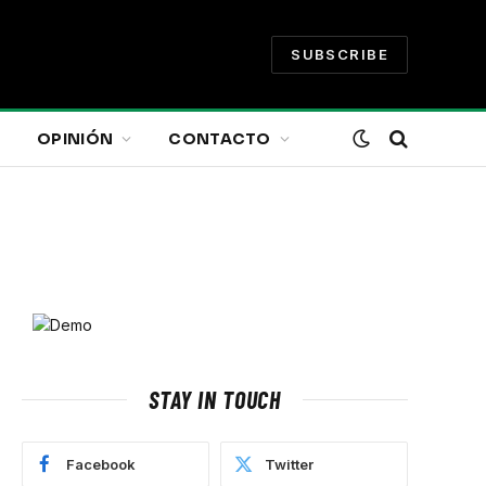
SUBSCRIBE
OPINIÓN
CONTACTO
STAY IN TOUCH
Facebook
Twitter