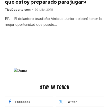
que estoy preparado para jugar»
TicoDeporte.com
20 julio, 2018
EP. – El delantero brasileño Vinicius Junior celebró tener la
mejor oportunidad que puede…
STAY IN TOUCH
Facebook
Twitter