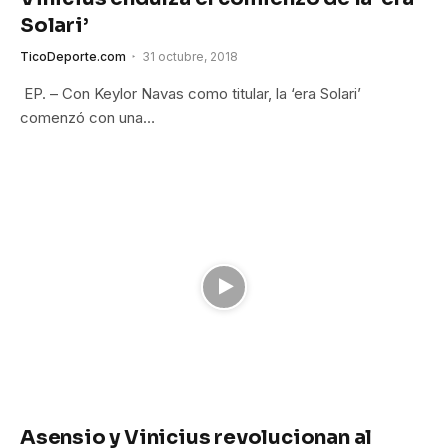
Solari’
TicoDeporte.com
31 octubre, 2018
EP. – Con Keylor Navas como titular, la ‘era Solari’
comenzó con una…
Asensio y Vinicius revolucionan al