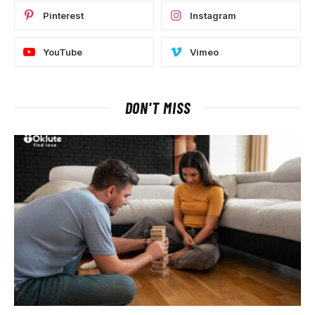
Pinterest
Instagram
YouTube
Vimeo
DON'T MISS