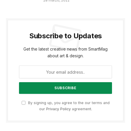
28 marzo, 2022
Subscribe to Updates
Get the latest creative news from SmartMag
about art & design.
By signing up, you agree to the our terms and
our
Privacy Policy
agreement.