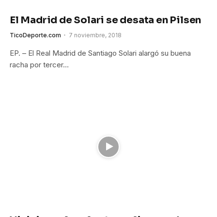
El Madrid de Solari se desata en Pilsen
TicoDeporte.com
7 noviembre, 2018
EP. – El Real Madrid de Santiago Solari alargó su buena
racha por tercer…