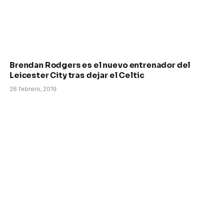
Brendan Rodgers es el nuevo entrenador del
Leicester City tras dejar el Celtic
26 febrero, 2019