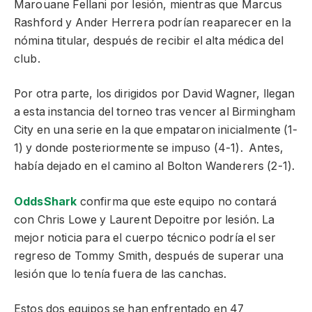
Marouane Fellani por lesión, mientras que Marcus
Rashford y Ander Herrera podrían reaparecer en la
nómina titular, después de recibir el alta médica del
club.
Por otra parte, los dirigidos por David Wagner, llegan
a esta instancia del torneo tras vencer al Birmingham
City en una serie en la que empataron inicialmente (1-
1) y donde posteriormente se impuso (4-1). Antes,
había dejado en el camino al Bolton Wanderers (2-1).
OddsShark
confirma que este equipo no contará
con Chris Lowe y Laurent Depoitre por lesión. La
mejor noticia para el cuerpo técnico podría el ser
regreso de Tommy Smith, después de superar una
lesión que lo tenía fuera de las canchas.
Estos dos equipos se han enfrentado en 47