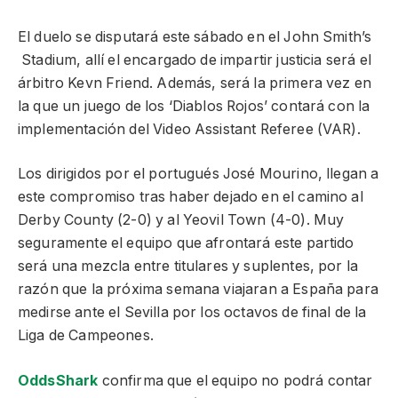
El duelo se disputará este sábado en el John Smith’s
Stadium, allí el encargado de impartir justicia será el
árbitro Kevn Friend. Además, será la primera vez en
la que un juego de los ‘Diablos Rojos’ contará con la
implementación del Video Assistant Referee (VAR).
Los dirigidos por el portugués José Mourino, llegan a
este compromiso tras haber dejado en el camino al
Derby County (2-0) y al Yeovil Town (4-0). Muy
seguramente el equipo que afrontará este partido
será una mezcla entre titulares y suplentes, por la
razón que la próxima semana viajaran a España para
medirse ante el Sevilla por los octavos de final de la
Liga de Campeones.
OddsShark
confirma que el equipo no podrá contar