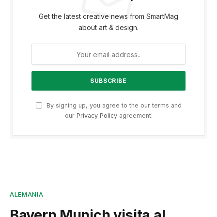
Get the latest creative news from SmartMag
about art & design.
By signing up, you agree to the our terms and
our
Privacy Policy
agreement.
ALEMANIA
Bayern Munich visita al