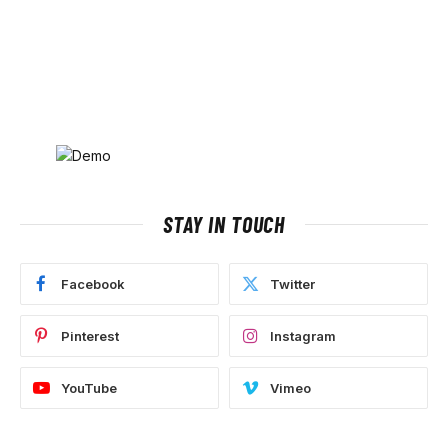
STAY IN TOUCH
Facebook
Twitter
Pinterest
Instagram
YouTube
Vimeo