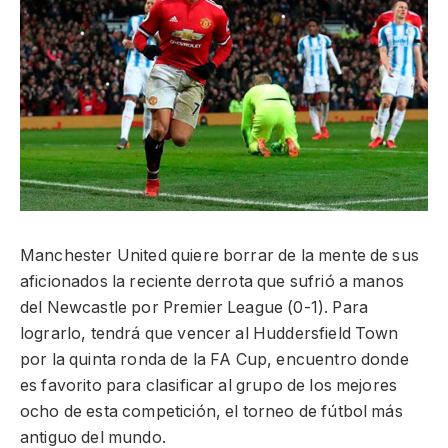
Manchester United quiere borrar de la mente de sus
aficionados la reciente derrota que sufrió a manos
del Newcastle por Premier League (0-1). Para
lograrlo, tendrá que vencer al Huddersfield Town
por la quinta ronda de la FA Cup, encuentro donde
es favorito para clasificar al grupo de los mejores
ocho de esta competición, el torneo de fútbol más
antiguo del mundo.