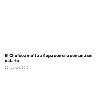
El Chelsea multa a Kepa con una semana sin
salario
26 febrero, 2019