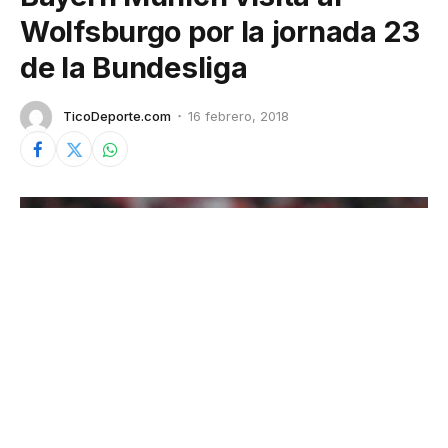
Wolfsburgo por la jornada 23
de la Bundesliga
TicoDeporte.com
16 febrero, 2018