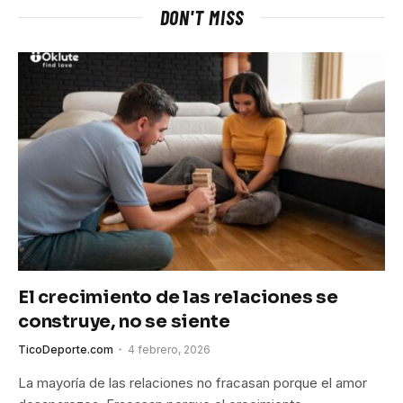
DON'T MISS
El crecimiento de las relaciones se
construye, no se siente
TicoDeporte.com
4 febrero, 2026
La mayoría de las relaciones no fracasan porque el amor