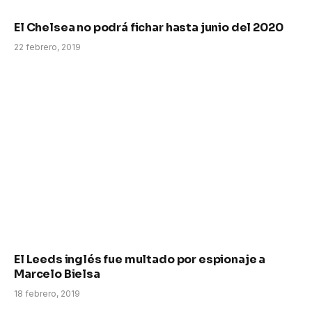
El Chelsea no podrá fichar hasta junio del 2020
22 febrero, 2019
El Leeds inglés fue multado por espionaje a
Marcelo Bielsa
18 febrero, 2019