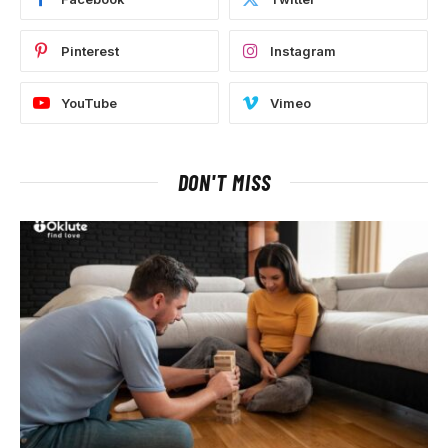
Pinterest
Instagram
YouTube
Vimeo
DON'T MISS