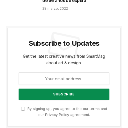
de 36 años de espera
28 marzo, 2022
Subscribe to Updates
Get the latest creative news from SmartMag
about art & design.
By signing up, you agree to the our terms and
our
Privacy Policy
agreement.