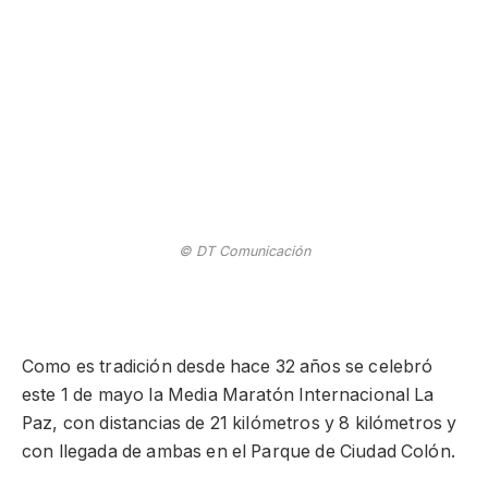
© DT Comunicación
Como es tradición desde hace 32 años se celebró
este 1 de mayo la Media Maratón Internacional La
Paz, con distancias de 21 kilómetros y 8 kilómetros y
con llegada de ambas en el Parque de Ciudad Colón.