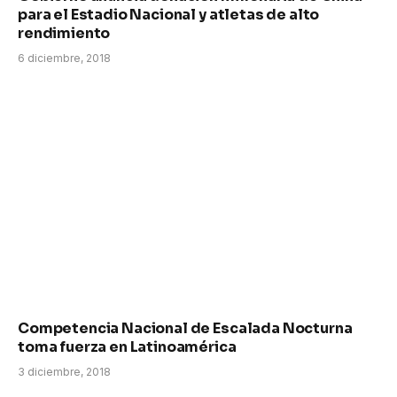
para el Estadio Nacional y atletas de alto
rendimiento
6 diciembre, 2018
Competencia Nacional de Escalada Nocturna
toma fuerza en Latinoamérica
3 diciembre, 2018