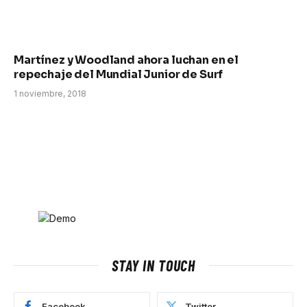
Martínez y Woodland ahora luchan en el
repechaje del Mundial Junior de Surf
1 noviembre, 2018
STAY IN TOUCH
Facebook
Twitter