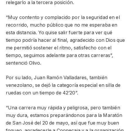
relegarlo a la tercera posición.
“Muy contento y complacido por la seguridad en el
recorrido, mucho público que no me esperaba en
esta distancia. Yo quise salir fuerte para ver qué
tiempo podría hacer al final, agradecido con Dios que
me permitió sostener el ritmo, satisfecho con el
tiempo, seguimos adelante para otras carreras”,
sentenció Olivo.
Por su lado, Juan Ramón Valladares, también
venezolano, se dejó la categoría especial en silla de
ruedas con un tiempo de 42’20”.
“Una carrera muy rápida y peligrosa, pero también
muy dura, estamos preparándonos para la Maratón
de San José del 20 de mayo, así que fue muy buen
fogueo, agradecerle a Coopecaja y a la organización