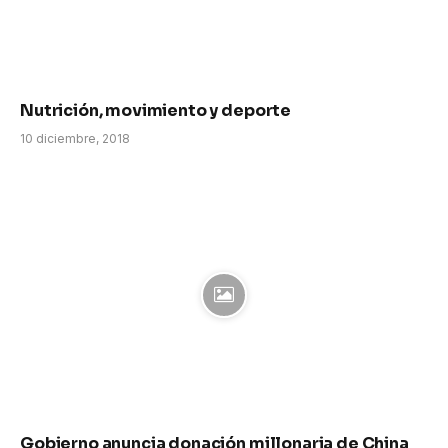
Nutrición, movimiento y deporte
10 diciembre, 2018
Gobierno anuncia donación millonaria de China