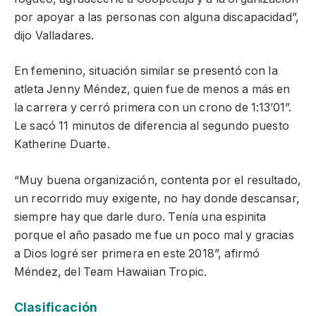
por apoyar a las personas con alguna discapacidad”,
dijo Valladares.
En femenino, situación similar se presentó con la
atleta Jenny Méndez, quien fue de menos a más en
la carrera y cerró primera con un crono de 1:13’01”.
Le sacó 11 minutos de diferencia al segundo puesto
Katherine Duarte.
“Muy buena organización, contenta por el resultado,
un recorrido muy exigente, no hay donde descansar,
siempre hay que darle duro. Tenía una espinita
porque el año pasado me fue un poco mal y gracias
a Dios logré ser primera en este 2018”, afirmó
Méndez, del Team Hawaiian Tropic.
Clasificación