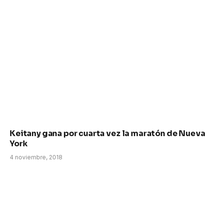
Keitany gana por cuarta vez la maratón de Nueva
York
4 noviembre, 2018