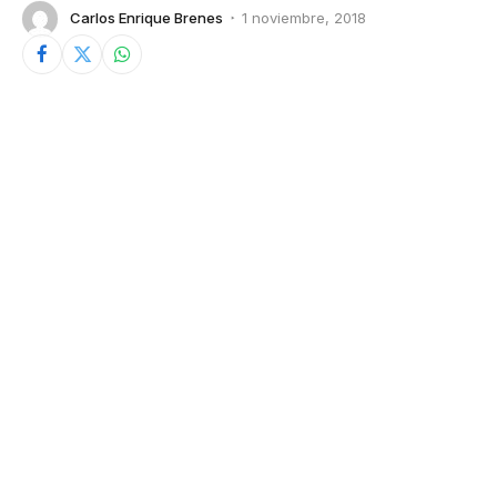
Carlos Enrique Brenes
1 noviembre, 2018
© Sean Evans