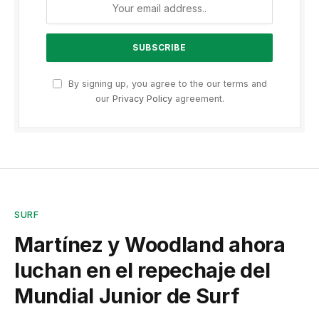
By signing up, you agree to the our terms and
our
Privacy Policy
agreement.
SURF
Martínez y Woodland ahora
luchan en el repechaje del
Mundial Junior de Surf