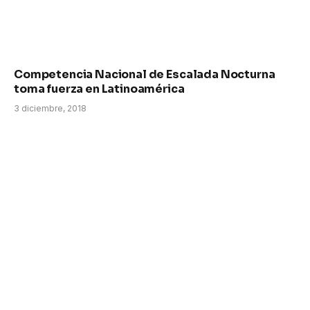
Competencia Nacional de Escalada Nocturna
toma fuerza en Latinoamérica
3 diciembre, 2018