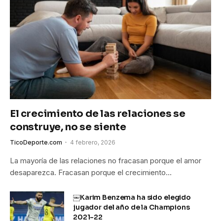
El crecimiento de las relaciones se
construye, no se siente
TicoDeporte.com
4 febrero, 2026
La mayoría de las relaciones no fracasan porque el amor
desaparezca. Fracasan porque el crecimiento…
￼Karim Benzema ha sido elegido
jugador del año de la Champions
2021-22