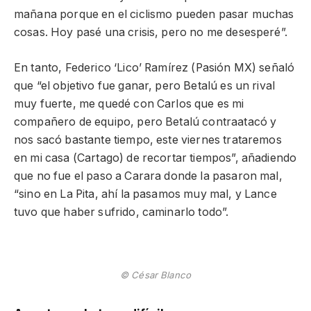
mañana porque en el ciclismo pueden pasar muchas
cosas. Hoy pasé una crisis, pero no me desesperé”.
En tanto, Federico ‘Lico’ Ramírez (Pasión MX) señaló
que “el objetivo fue ganar, pero Betalú es un rival
muy fuerte, me quedé con Carlos que es mi
compañero de equipo, pero Betalú contraatacó y
nos sacó bastante tiempo, este viernes trataremos
en mi casa (Cartago) de recortar tiempos”, añadiendo
que no fue el paso a Carara donde la pasaron mal,
“sino en La Pita, ahí la pasamos muy mal, y Lance
tuvo que haber sufrido, caminarlo todo”.
© César Blanco