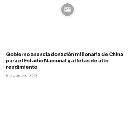
Gobierno anuncia donación millonaria de China
para el Estadio Nacional y atletas de alto
rendimiento
6 diciembre, 2018