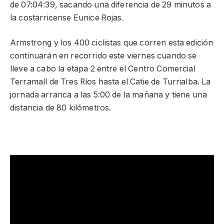
de 07:04:39, sacando una diferencia de 29 minutos a
la costarricense Eunice Rojas.
Armstrong y los 400 ciclistas que corren esta edición
continuarán en recorrido este viernes cuando se
lleve a cabo la etapa 2 entre el Centro Comercial
Terramall de Tres Ríos hasta el Catie de Turrialba. La
jornada arranca a las 5:00 de la mañana y tiene una
distancia de 80 kilómetros.