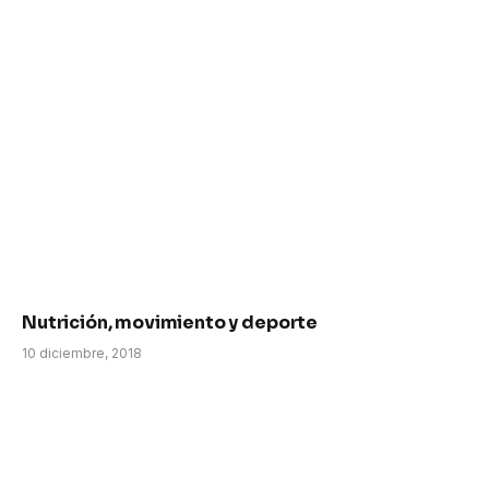
Nutrición, movimiento y deporte
10 diciembre, 2018