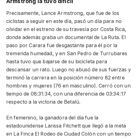
Armstrong la tuvo difícil
Precisamente, Lance Armstrong, que fue de los
ciclistas a seguir en este día, pasó un día para no
olvidar en el estreno de su travesía por Costa Rica,
donde además graba un documental de La Ruta. El
paso por Carara fue desgastante para él por la
tremenda humedad, y en San Pedro de Turrubares
hasta tuvo que bajarse de su bicicleta para
descansar un rato. Luego no abusó de sus fuerzas y
terminó la carrera en la posición número 82 entre
hombres y mujeres (76 en masculino). Cerró con un
tiempo de 08:31:34, con una diferencia de 03:34:17
respecto a la victoria de Betalú.
En femenino, la ganadora del día fue la
estadounidense Larissa Fitchett que llegó a la meta
en La Finca El Rodeo de Ciudad Colón con un tiempo