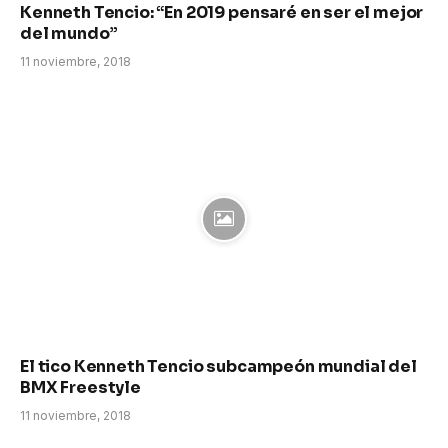
Kenneth Tencio: “En 2019 pensaré en ser el mejor
del mundo”
11 noviembre, 2018
El tico Kenneth Tencio subcampeón mundial del
BMX Freestyle
11 noviembre, 2018