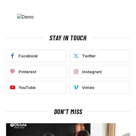
STAY IN TOUCH
Facebook
Twitter
Pinterest
Instagram
YouTube
Vimeo
DON'T MISS