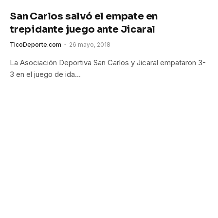
San Carlos salvó el empate en
trepidante juego ante Jicaral
TicoDeporte.com
26 mayo, 2018
La Asociación Deportiva San Carlos y Jicaral empataron 3-
3 en el juego de ida…