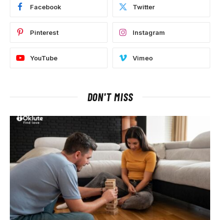
Facebook
Twitter
Pinterest
Instagram
YouTube
Vimeo
DON'T MISS