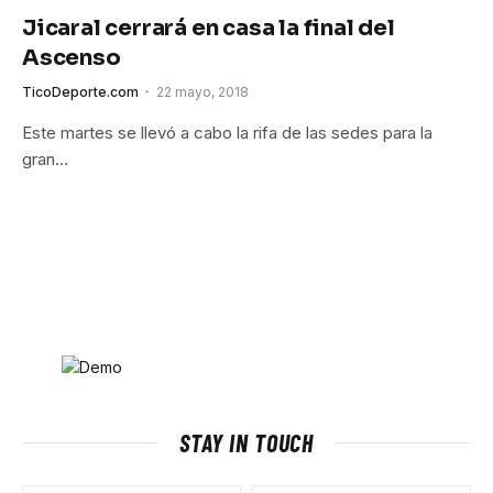
Jicaral cerrará en casa la final del
Ascenso
TicoDeporte.com
22 mayo, 2018
Este martes se llevó a cabo la rifa de las sedes para la
gran…
STAY IN TOUCH