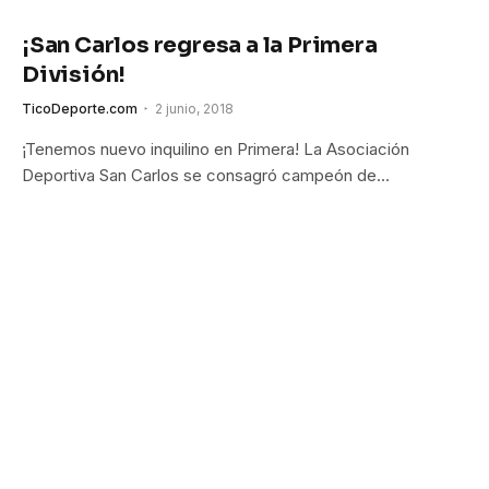
¡San Carlos regresa a la Primera
División!
TicoDeporte.com
2 junio, 2018
¡Tenemos nuevo inquilino en Primera! La Asociación
Deportiva San Carlos se consagró campeón de…