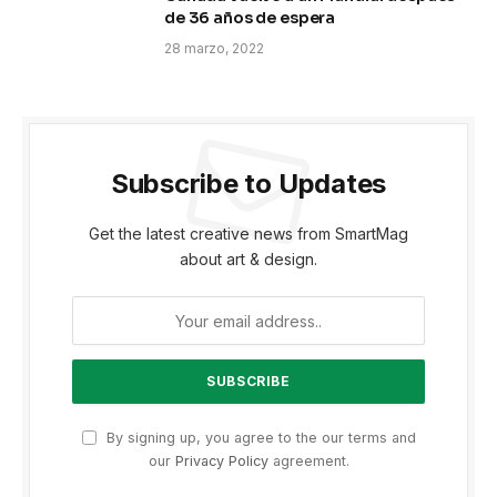
de 36 años de espera
28 marzo, 2022
Subscribe to Updates
Get the latest creative news from SmartMag
about art & design.
By signing up, you agree to the our terms and
our
Privacy Policy
agreement.