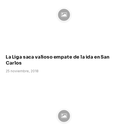
La Liga saca valioso empate de la ida en San
Carlos
25 noviembre, 2018