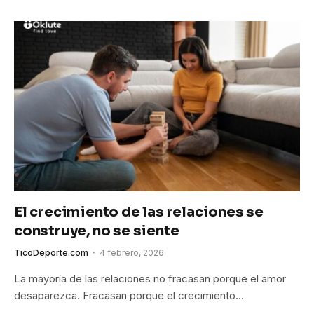
El crecimiento de las relaciones se
construye, no se siente
TicoDeporte.com
4 febrero, 2026
La mayoría de las relaciones no fracasan porque el amor
desaparezca. Fracasan porque el crecimiento…