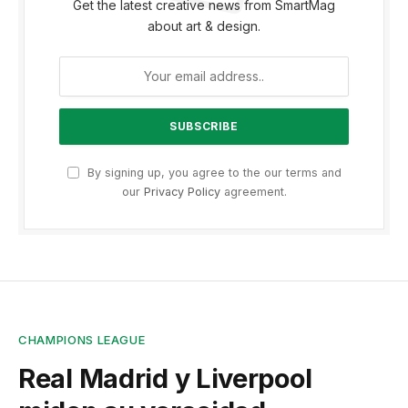
Get the latest creative news from SmartMag
about art & design.
By signing up, you agree to the our terms and
our
Privacy Policy
agreement.
CHAMPIONS LEAGUE
Real Madrid y Liverpool