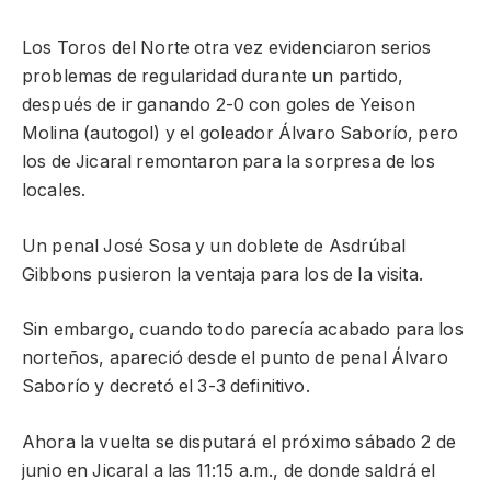
Los Toros del Norte otra vez evidenciaron serios
problemas de regularidad durante un partido,
después de ir ganando 2-0 con goles de Yeison
Molina (autogol) y el goleador Álvaro Saborío, pero
los de Jicaral remontaron para la sorpresa de los
locales.
Un penal José Sosa y un doblete de Asdrúbal
Gibbons pusieron la ventaja para los de la visita.
Sin embargo, cuando todo parecía acabado para los
norteños, apareció desde el punto de penal Álvaro
Saborío y decretó el 3-3 definitivo.
Ahora la vuelta se disputará el próximo sábado 2 de
junio en Jicaral a las 11:15 a.m., de donde saldrá el