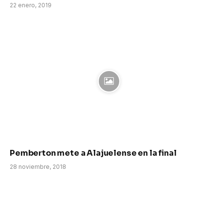
22 enero, 2019
Pemberton mete a Alajuelense en la final
28 noviembre, 2018