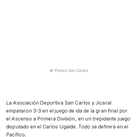
© Prensa San Carlos
La Asociación Deportiva San Carlos y Jicaral
empataron 3-3 en el juego de ida de la gran final por
el Ascenso a Primera División, en un trepidante juego
disputado en el Carlos Ugalde. Todo se definirá en el
Pacífico.