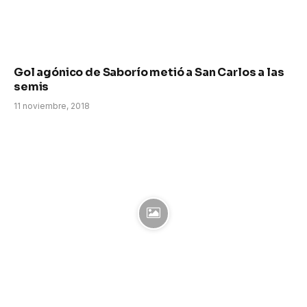
Gol agónico de Saborío metió a San Carlos a las
semis
11 noviembre, 2018