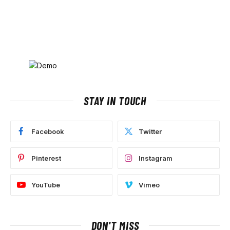
STAY IN TOUCH
Facebook
Twitter
Pinterest
Instagram
YouTube
Vimeo
DON'T MISS