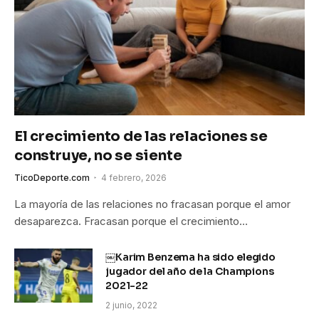
El crecimiento de las relaciones se
construye, no se siente
TicoDeporte.com
4 febrero, 2026
La mayoría de las relaciones no fracasan porque el amor
desaparezca. Fracasan porque el crecimiento…
￼Karim Benzema ha sido elegido
jugador del año de la Champions
2021-22
2 junio, 2022