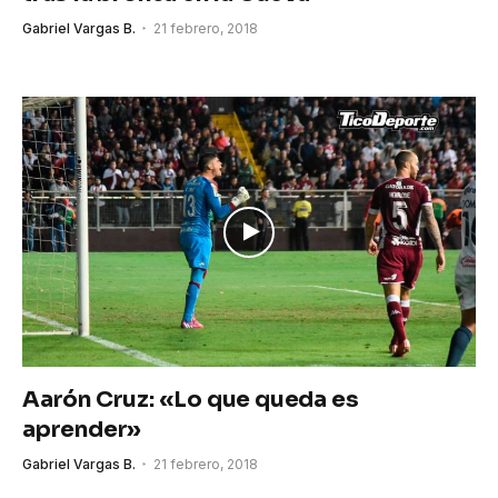
Gabriel Vargas B.
21 febrero, 2018
Aarón Cruz: «Lo que queda es
aprender»
Gabriel Vargas B.
21 febrero, 2018