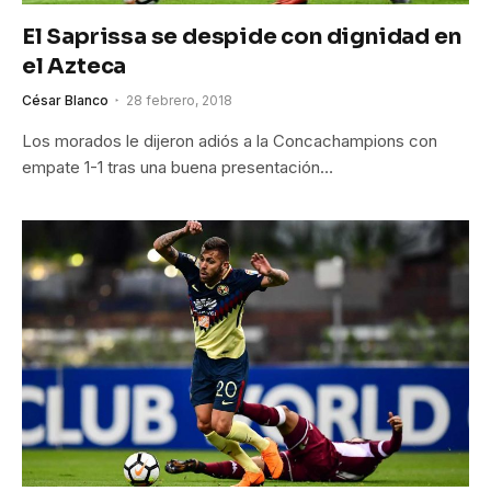
El Saprissa se despide con dignidad en
el Azteca
César Blanco
28 febrero, 2018
Los morados le dijeron adiós a la Concachampions con
empate 1-1 tras una buena presentación…