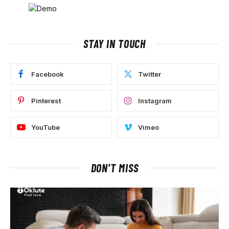
STAY IN TOUCH
Facebook
Twitter
Pinterest
Instagram
YouTube
Vimeo
DON'T MISS