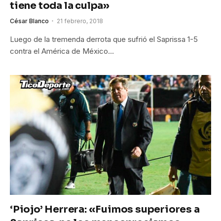
tiene toda la culpa»
César Blanco
21 febrero, 2018
Luego de la tremenda derrota que sufrió el Saprissa 1-5
contra el América de México…
‘Piojo’ Herrera: «Fuimos superiores a