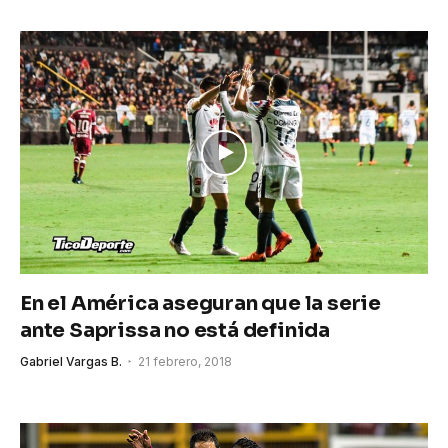
En el América aseguran que la serie
ante Saprissa no está definida
Gabriel Vargas B.
21 febrero, 2018