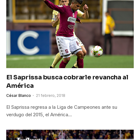
El Saprissa busca cobrarle revancha al
América
César Blanco
21 febrero, 2018
El Saprissa regresa a la Liga de Campeones ante su
verdugo del 2015, el América…