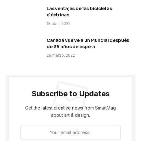
Las ventajas de las bicicletas
eléctricas
18 abril, 2022
Canadá vuelve a un Mundial después
de 36 años de espera
28 marzo, 2022
Subscribe to Updates
Get the latest creative news from SmartMag
about art & design.