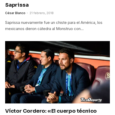
Saprissa
César Blanco
21 febrero, 2018
Saprissa nuevamente fue un chiste para el América, los
mexicanos dieron cátedra al Monstruo con…
Víctor Cordero: «El cuerpo técnico