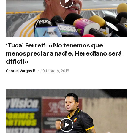
‘Tuca’ Ferreti: «No tenemos que
menospreciar a nadie, Herediano será
difícil»
Gabriel Vargas B.
19 febrero, 2018