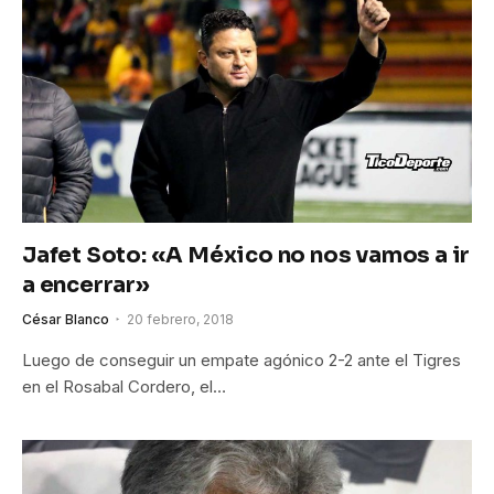
Jafet Soto: «A México no nos vamos a ir
a encerrar»
César Blanco
20 febrero, 2018
Luego de conseguir un empate agónico 2-2 ante el Tigres
en el Rosabal Cordero, el…