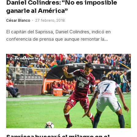
Daniel Colindres: “No es imposible
ganarle al América”
César Blanco
27 febrero, 2018
El capitán del Saprissa, Daniel Colindres, indicó en
conferencia de prensa que aunque remontar la…