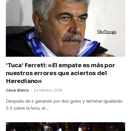
‘Tuca’ Ferreti: «El empate es más por
nuestros errores que aciertos del
Herediano»
César Blanco
20 febrero, 2018
Después de ir ganando por dos goles y terminar igualando
2-2 sobre la hora, el…