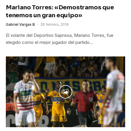
Mariano Torres: «Demostramos que
tenemos un gran equipo»
Gabriel Vargas B.
28 febrero, 2018
El volante del Deportivo Saprissa, Mariano Torres, fue
elegido como el mejor jugador del partido…