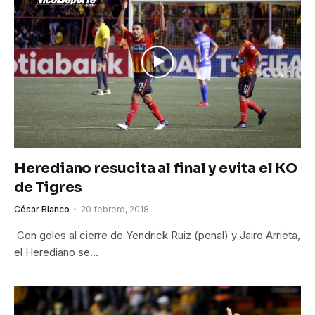
Herediano resucita al final y evita el KO
de Tigres
César Blanco
20 febrero, 2018
Con goles al cierre de Yendrick Ruiz (penal) y Jairo Arrieta,
el Herediano se…