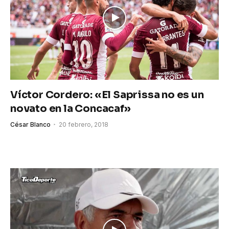
Víctor Cordero: «El Saprissa no es un
novato en la Concacaf»
César Blanco
20 febrero, 2018