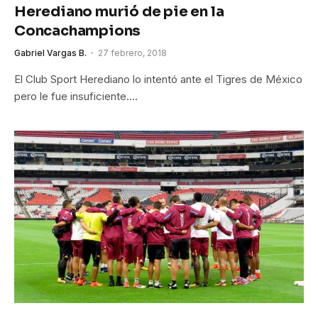
Herediano murió de pie en la
Concachampions
Gabriel Vargas B.
27 febrero, 2018
El Club Sport Herediano lo intentó ante el Tigres de México
pero le fue insuficiente.…