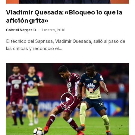
Vladimir Quesada: «Bloqueo lo que la
afición grita»
Gabriel Vargas B.
1 marzo, 2018
El técnico del Saprissa, Vladimir Quesada, salió al paso de
las críticas y reconoció el…