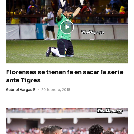
Florenses se tienen fe en sacar la serie
ante Tigres
Gabriel Vargas B.
20 febrero, 2018