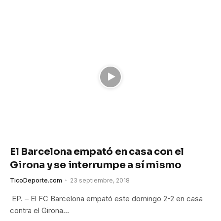
El Barcelona empató en casa con el
Girona y se interrumpe a sí mismo
TicoDeporte.com
23 septiembre, 2018
EP. – El FC Barcelona empató este domingo 2-2 en casa
contra el Girona…