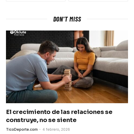
DON'T MISS
El crecimiento de las relaciones se
construye, no se siente
TicoDeporte.com
4 febrero, 2026