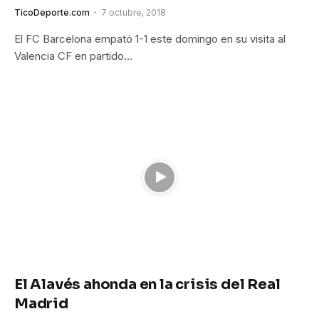
TicoDeporte.com
7 octubre, 2018
El FC Barcelona empató 1-1 este domingo en su visita al
Valencia CF en partido…
El Alavés ahonda en la crisis del Real
Madrid