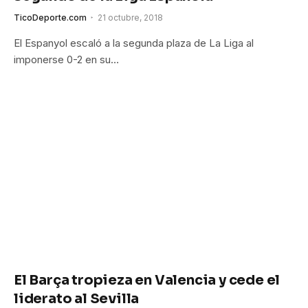
TicoDeporte.com
21 octubre, 2018
El Espanyol escaló a la segunda plaza de La Liga al
imponerse 0-2 en su…
El Barça tropieza en Valencia y cede el
liderato al Sevilla