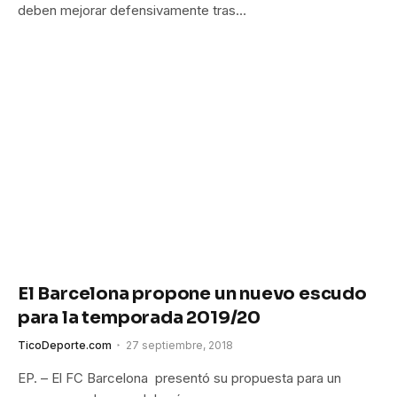
deben mejorar defensivamente tras…
El Barcelona propone un nuevo escudo
para la temporada 2019/20
TicoDeporte.com
27 septiembre, 2018
EP. – El FC Barcelona presentó su propuesta para un