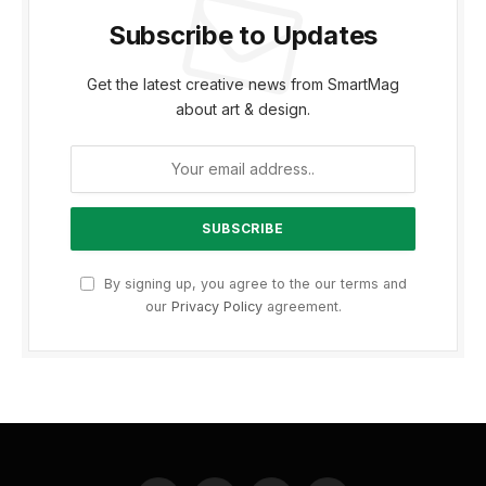
Subscribe to Updates
Get the latest creative news from SmartMag
about art & design.
By signing up, you agree to the our terms and
our
Privacy Policy
agreement.