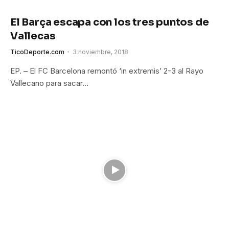
El Barça escapa con los tres puntos de
Vallecas
TicoDeporte.com
3 noviembre, 2018
EP. – El FC Barcelona remontó ‘in extremis’ 2-3 al Rayo
Vallecano para sacar…