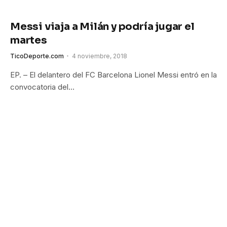
Messi viaja a Milán y podría jugar el
martes
TicoDeporte.com
4 noviembre, 2018
EP. – El delantero del FC Barcelona Lionel Messi entró en la
convocatoria del…