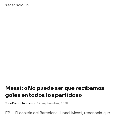
sacar solo un…
Messi: «No puede ser que recibamos
goles en todos los partidos»
TicoDeporte.com
29 septiembre, 2018
EP. – El capitán del Barcelona, Lionel Messi, reconoció que