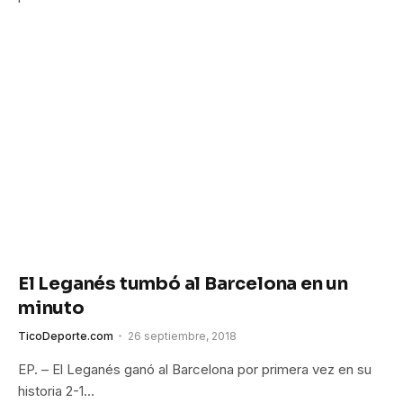
El Leganés tumbó al Barcelona en un
minuto
TicoDeporte.com
26 septiembre, 2018
EP. – El Leganés ganó al Barcelona por primera vez en su
historia 2-1…