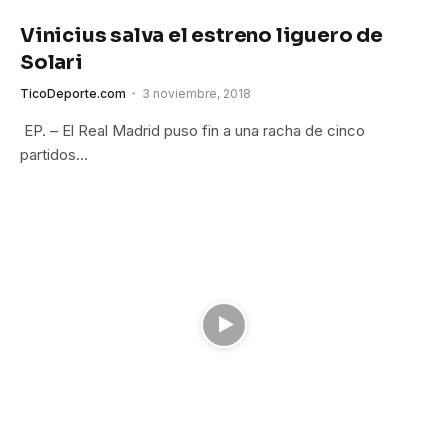
Vinicius salva el estreno liguero de
Solari
TicoDeporte.com
3 noviembre, 2018
EP. – El Real Madrid puso fin a una racha de cinco
partidos…