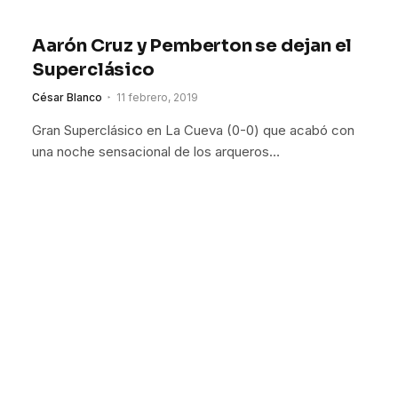
Aarón Cruz y Pemberton se dejan el
Superclásico
César Blanco
11 febrero, 2019
Gran Superclásico en La Cueva (0-0) que acabó con
una noche sensacional de los arqueros…