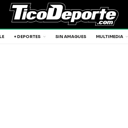
LE
+ DEPORTES
SIN AMAGUES
MULTIMEDIA