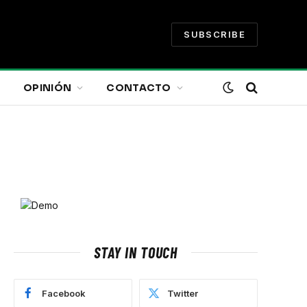
SUBSCRIBE
OPINIÓN
CONTACTO
STAY IN TOUCH
Facebook
Twitter