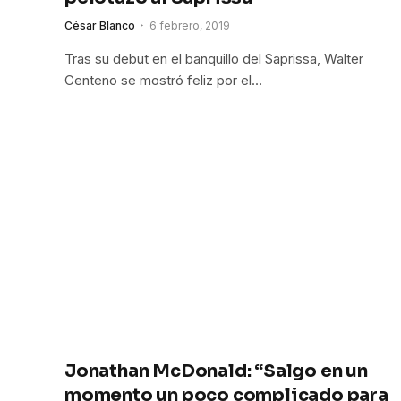
César Blanco
6 febrero, 2019
Tras su debut en el banquillo del Saprissa, Walter
Centeno se mostró feliz por el…
Jonathan McDonald: “Salgo en un
momento un poco complicado para