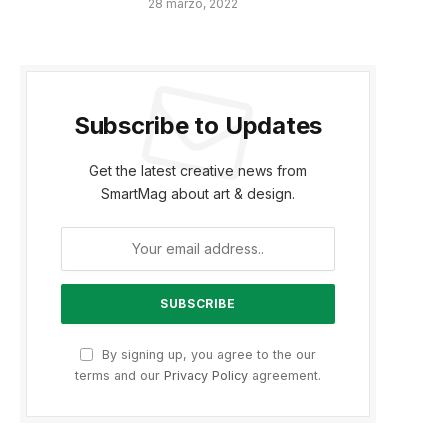
28 marzo, 2022
Subscribe to Updates
Get the latest creative news from
SmartMag about art & design.
By signing up, you agree to the our
terms and our
Privacy Policy
agreement.