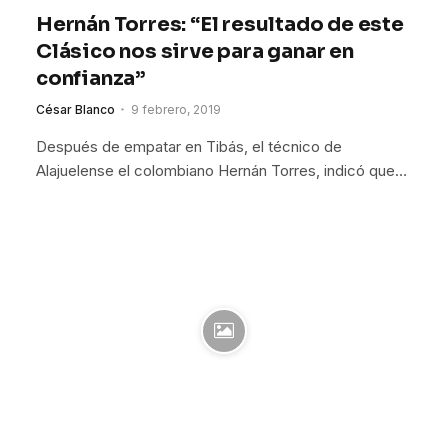
Hernán Torres: “El resultado de este
Clásico nos sirve para ganar en
confianza”
César Blanco
9 febrero, 2019
Después de empatar en Tibás, el técnico de
Alajuelense el colombiano Hernán Torres, indicó que…