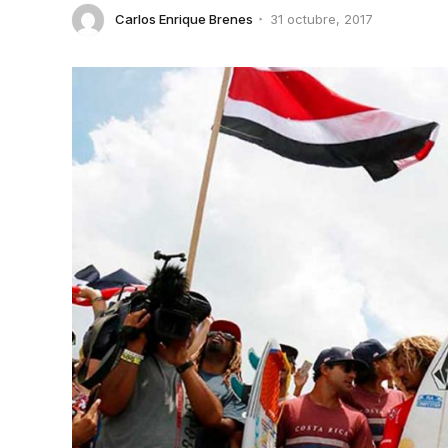
Carlos Enrique Brenes
31 octubre, 2017