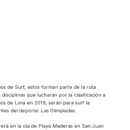
os de Surf, estos forman parte de la ruta
disciplinas que lucharán por la clasificación a
os de Lima en 2019, serán para surf la
tes del deporte: Las Olimpiadas.
rerá en la ola de Playa Maderas en San Juan