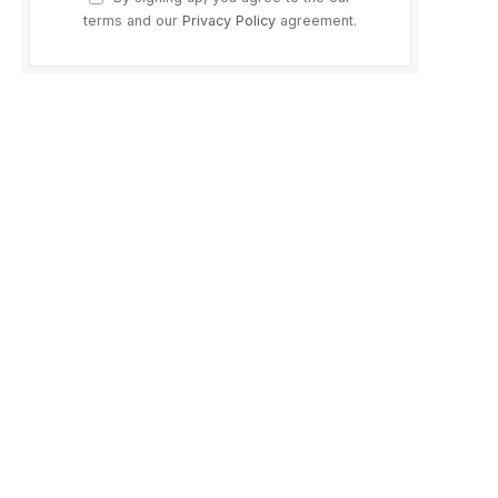
terms and our
Privacy Policy
agreement.