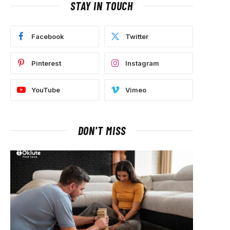
STAY IN TOUCH
Facebook
Twitter
Pinterest
Instagram
YouTube
Vimeo
DON'T MISS