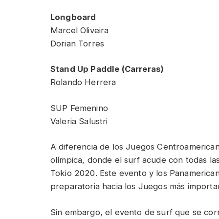
Longboard
Marcel Oliveira
Dorian Torres
Stand Up Paddle (Carreras)
Rolando Herrera
SUP Femenino
Valeria Salustri
A diferencia de los Juegos Centroamerican
olímpica, donde el surf acude con todas las 
Tokio 2020. Este evento y los Panamerican
preparatoria hacia los Juegos más importan
Sin embargo, el evento de surf que se cor