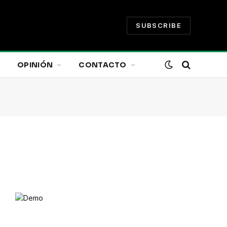
SUBSCRIBE
OPINIÓN
CONTACTO