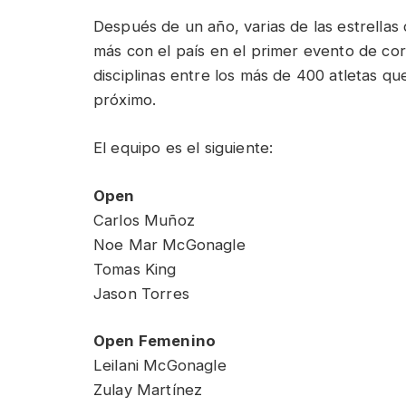
Después de un año, varias de las estrellas
más con el país en el primer evento de cort
disciplinas entre los más de 400 atletas qu
próximo.
El equipo es el siguiente:
Open
Carlos Muñoz
Noe Mar McGonagle
Tomas King
Jason Torres
Open Femenino
Leilani McGonagle
Zulay Martínez