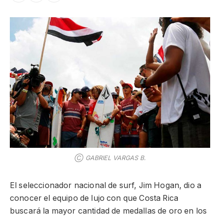
Ⓒ GABRIEL VARGAS B.
El seleccionador nacional de surf, Jim Hogan, dio a
conocer el equipo de lujo con que Costa Rica
buscará la mayor cantidad de medallas de oro en los