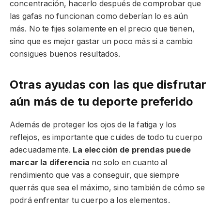
concentración, hacerlo después de comprobar que
las gafas no funcionan como deberían lo es aún
más. No te fijes solamente en el precio que tienen,
sino que es mejor gastar un poco más si a cambio
consigues buenos resultados.
Otras ayudas con las que disfrutar
aún más de tu deporte preferido
Además de proteger los ojos de la fatiga y los
reflejos, es importante que cuides de todo tu cuerpo
adecuadamente.
La elección de prendas puede
marcar la diferencia
no solo en cuanto al
rendimiento que vas a conseguir, que siempre
querrás que sea el máximo, sino también de cómo se
podrá enfrentar tu cuerpo a los elementos.