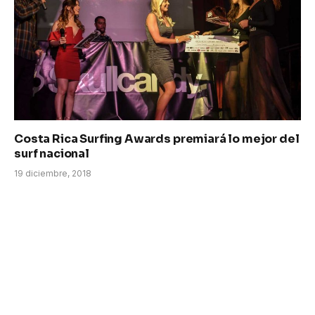
Costa Rica Surfing Awards premiará lo mejor del
surf nacional
19 diciembre, 2018