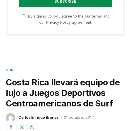
By signing up, you agree to the our terms and
our
Privacy Policy
agreement.
SURF
Costa Rica llevará equipo de
lujo a Juegos Deportivos
Centroamericanos de Surf
Carlos Enrique Brenes
31 octubre, 2017