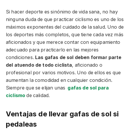
Si hacer deporte es sinónimo de vida sana, no hay
ninguna duda de que practicar ciclismo es uno de los
máximos exponentes del cuidado de la salud. Uno de
los deportes más completos, que tiene cada vez más
aficionados y que merece contar con equipamiento
adecuado para practicarlo en las mejores
condiciones.
Las gafas de sol deben formar parte
del atuendo de todo ciclista
, aficionado o
profesional por varios motivos. Uno de ellos es que
aumentan la comodidad en cualquier condición.
Siempre que se elijan unas
gafas de sol para
ciclismo
de calidad.
Ventajas de llevar gafas de sol si
pedaleas