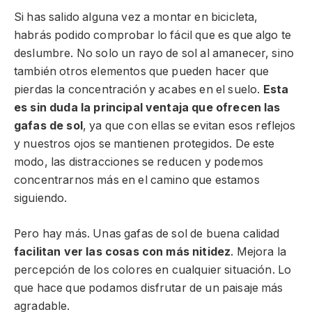
Si has salido alguna vez a montar en bicicleta,
habrás podido comprobar lo fácil que es que algo te
deslumbre. No solo un rayo de sol al amanecer, sino
también otros elementos que pueden hacer que
pierdas la concentración y acabes en el suelo.
Esta
es sin duda la principal ventaja que ofrecen las
gafas de sol
, ya que con ellas se evitan esos reflejos
y nuestros ojos se mantienen protegidos. De este
modo, las distracciones se reducen y podemos
concentrarnos más en el camino que estamos
siguiendo.
Pero hay más. Unas gafas de sol de buena calidad
facilitan ver las cosas con más nitidez
. Mejora la
percepción de los colores en cualquier situación. Lo
que hace que podamos disfrutar de un paisaje más
agradable.