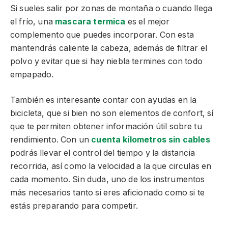
Si sueles salir por zonas de montaña o cuando llega
el frío, una
mascara termica
es el mejor
complemento que puedes incorporar. Con esta
mantendrás caliente la cabeza, además de filtrar el
polvo y evitar que si hay niebla termines con todo
empapado.
También es interesante contar con ayudas en la
bicicleta, que si bien no son elementos de confort, sí
que te permiten obtener información útil sobre tu
rendimiento. Con un
cuenta kilometros sin cables
podrás llevar el control del tiempo y la distancia
recorrida, así como la velocidad a la que circulas en
cada momento. Sin duda, uno de los instrumentos
más necesarios tanto si eres aficionado como si te
estás preparando para competir.