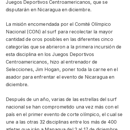
Juegos Deportivos Centroamericanos, que se
disputarán en Nicaragua en diciembre.
La misión encomendada por el Comité Olímpico
Nacional (CON) al surf para recolectar la mayor
cantidad de oros posibles en las diferentes cinco
categorías que se abrieron a la primera incursión de
esta disciplina en los Juegos Deportivos
Centroamericanos, hizo al entrenador de
Selecciones, Jim Hogan, poner toda la carne en el
asador para enfrentar el evento de Nicaragua en
diciembre.
Después de un año, varias de las estrellas del surf
nacional se han comprometido una vez más con el
país en el primer evento de corte olímpico, el cual se
une a las otras 32 disciplinas entre los más de 400
atletas que irán a Managua del 2 al 17 de diciembre