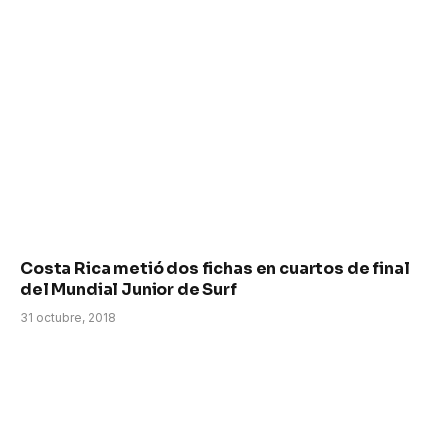
Costa Rica metió dos fichas en cuartos de final
del Mundial Junior de Surf
31 octubre, 2018