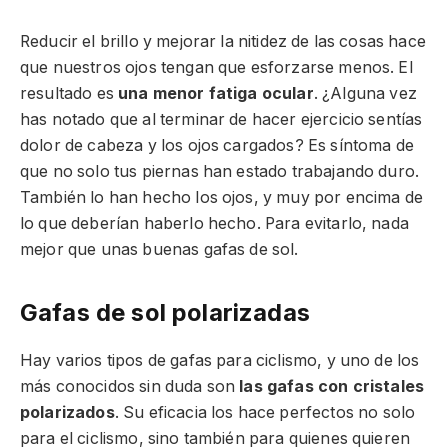
Reducir el brillo y mejorar la nitidez de las cosas hace
que nuestros ojos tengan que esforzarse menos. El
resultado es
una menor fatiga ocular
. ¿Alguna vez
has notado que al terminar de hacer ejercicio sentías
dolor de cabeza y los ojos cargados? Es síntoma de
que no solo tus piernas han estado trabajando duro.
También lo han hecho los ojos, y muy por encima de
lo que deberían haberlo hecho. Para evitarlo, nada
mejor que unas buenas gafas de sol.
Gafas de sol polarizadas
Hay varios tipos de gafas para ciclismo, y uno de los
más conocidos sin duda son
las gafas con cristales
polarizados
. Su eficacia los hace perfectos no solo
para el ciclismo, sino también para quienes quieren