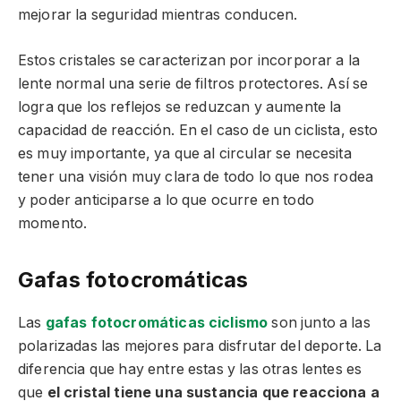
mejorar la seguridad mientras conducen.
Estos cristales se caracterizan por incorporar a la
lente normal una serie de filtros protectores. Así se
logra que los reflejos se reduzcan y aumente la
capacidad de reacción. En el caso de un ciclista, esto
es muy importante, ya que al circular se necesita
tener una visión muy clara de todo lo que nos rodea
y poder anticiparse a lo que ocurre en todo
momento.
Gafas fotocromáticas
Las
gafas fotocromáticas ciclismo
son junto a las
polarizadas las mejores para disfrutar del deporte. La
diferencia que hay entre estas y las otras lentes es
que
el cristal tiene una sustancia que reacciona a