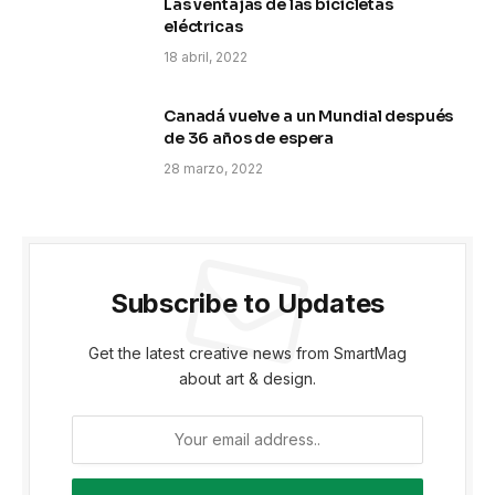
Las ventajas de las bicicletas
eléctricas
18 abril, 2022
Canadá vuelve a un Mundial después
de 36 años de espera
28 marzo, 2022
Subscribe to Updates
Get the latest creative news from SmartMag
about art & design.