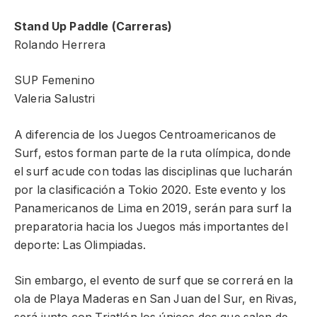
Stand Up Paddle (Carreras)
Rolando Herrera
SUP Femenino
Valeria Salustri
A diferencia de los Juegos Centroamericanos de
Surf, estos forman parte de la ruta olímpica, donde
el surf acude con todas las disciplinas que lucharán
por la clasificación a Tokio 2020. Este evento y los
Panamericanos de Lima en 2019, serán para surf la
preparatoria hacia los Juegos más importantes del
deporte: Las Olimpiadas.
Sin embargo, el evento de surf que se correrá en la
ola de Playa Maderas en San Juan del Sur, en Rivas,