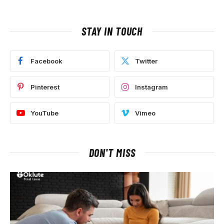
STAY IN TOUCH
Facebook
Twitter
Pinterest
Instagram
YouTube
Vimeo
DON'T MISS