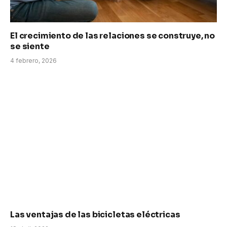
El crecimiento de las relaciones se construye, no
se siente
4 febrero, 2026
Las ventajas de las bicicletas eléctricas