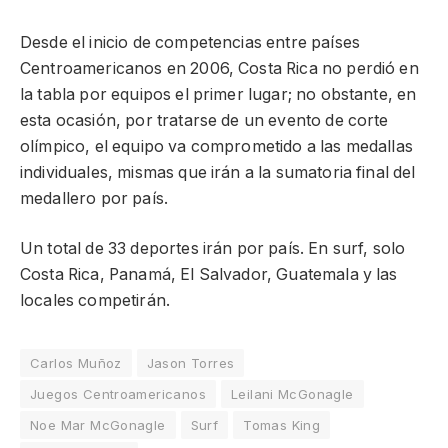
Desde el inicio de competencias entre países
Centroamericanos en 2006, Costa Rica no perdió en
la tabla por equipos el primer lugar; no obstante, en
esta ocasión, por tratarse de un evento de corte
olímpico, el equipo va comprometido a las medallas
individuales, mismas que irán a la sumatoria final del
medallero por país.
Un total de 33 deportes irán por país. En surf, solo
Costa Rica, Panamá, El Salvador, Guatemala y las
locales competirán.
Carlos Muñoz
Jason Torres
Juegos Centroamericanos
Leilani McGonagle
Noe Mar McGonagle
Surf
Tomas King