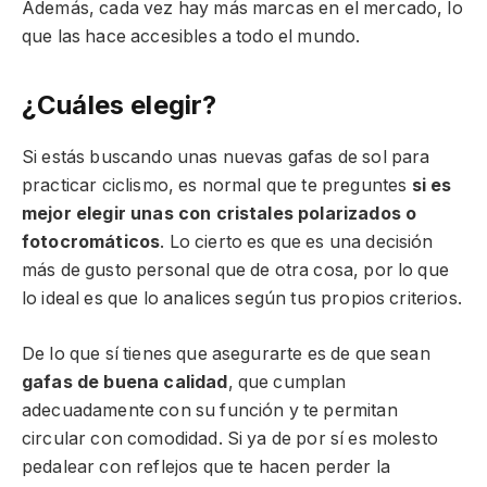
Además, cada vez hay más marcas en el mercado, lo
que las hace accesibles a todo el mundo.
¿Cuáles elegir?
Si estás buscando unas nuevas gafas de sol para
practicar ciclismo, es normal que te preguntes
si es
mejor elegir unas con cristales polarizados o
fotocromáticos
. Lo cierto es que es una decisión
más de gusto personal que de otra cosa, por lo que
lo ideal es que lo analices según tus propios criterios.
De lo que sí tienes que asegurarte es de que sean
gafas de buena calidad
, que cumplan
adecuadamente con su función y te permitan
circular con comodidad. Si ya de por sí es molesto
pedalear con reflejos que te hacen perder la