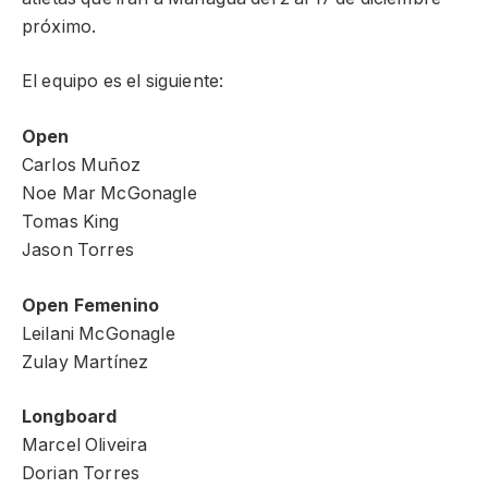
próximo.
El equipo es el siguiente:
Open
Carlos Muñoz
Noe Mar McGonagle
Tomas King
Jason Torres
Open Femenino
Leilani McGonagle
Zulay Martínez
Longboard
Marcel Oliveira
Dorian Torres