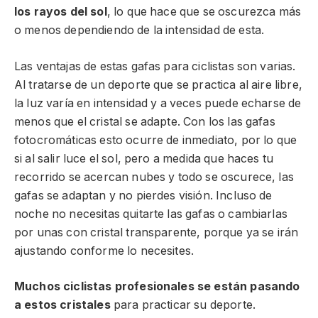
los rayos del sol
, lo que hace que se oscurezca más
o menos dependiendo de la intensidad de esta.
Las ventajas de estas gafas para ciclistas son varias.
Al tratarse de un deporte que se practica al aire libre,
la luz varía en intensidad y a veces puede echarse de
menos que el cristal se adapte. Con los las gafas
fotocromáticas esto ocurre de inmediato, por lo que
si al salir luce el sol, pero a medida que haces tu
recorrido se acercan nubes y todo se oscurece, las
gafas se adaptan y no pierdes visión. Incluso de
noche no necesitas quitarte las gafas o cambiarlas
por unas con cristal transparente, porque ya se irán
ajustando conforme lo necesites.
Muchos ciclistas profesionales se están pasando
a estos cristales
para practicar su deporte.