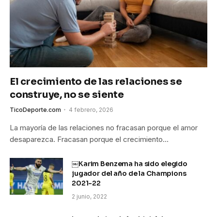
El crecimiento de las relaciones se
construye, no se siente
TicoDeporte.com
4 febrero, 2026
La mayoría de las relaciones no fracasan porque el amor
desaparezca. Fracasan porque el crecimiento…
￼Karim Benzema ha sido elegido
jugador del año de la Champions
2021-22
2 junio, 2022