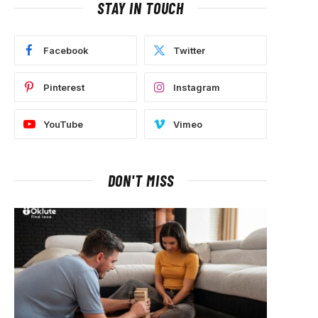
STAY IN TOUCH
Facebook
Twitter
Pinterest
Instagram
YouTube
Vimeo
DON'T MISS