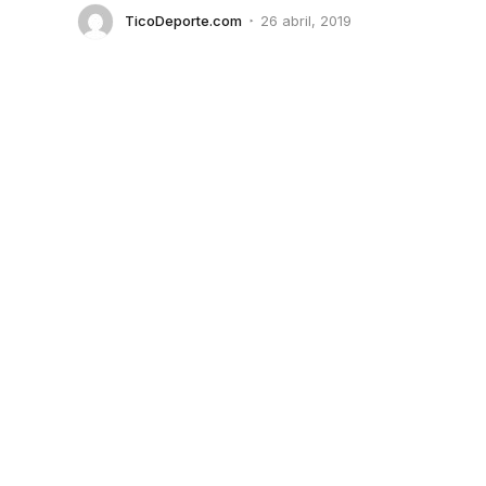
TicoDeporte.com
26 abril, 2019