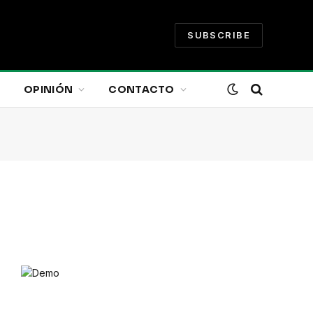
SUBSCRIBE
OPINIÓN
CONTACTO