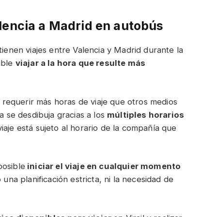
lencia a Madrid en autobús
nen viajes entre Valencia y Madrid durante la
ible
viajar a la hora que resulte más
requerir más horas de viaje que otros medios
ia se desdibuja gracias a los
múltiples horarios
iaje está sujeto al horario de la compañía que
posible
iniciar el viaje en cualquier momento
 una planificación estricta, ni la necesidad de