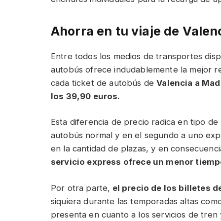
Ahorra en tu viaje de Valen
Entre todos los medios de transportes dispo
autobús ofrece indudablemente la mejor rel
cada ticket de autobús de
Valencia a Madr
los 39,90 euros.
Esta diferencia de precio radica en tipo de
autobús normal y en el segundo a uno expr
en la cantidad de plazas, y en consecuencia
servicio express ofrece un menor tiemp
Por otra parte,
el precio de los billetes 
siquiera durante las temporadas altas como
presenta en cuanto a los servicios de tren 