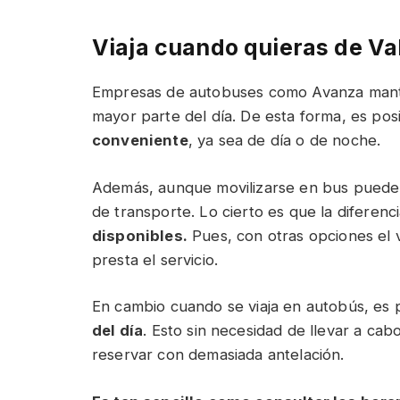
Viaja cuando quieras de Va
Empresas de autobuses como Avanza mantie
mayor parte del día. De esta forma, es pos
conveniente
, ya sea de día o de noche.
Además, aunque movilizarse en bus puede 
de transporte. Lo cierto es que la diferenc
disponibles.
Pues, con otras opciones el v
presta el servicio.
En cambio cuando se viaja en autobús, es 
del día
. Esto sin necesidad de llevar a cabo
reservar con demasiada antelación.