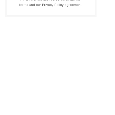
terms and our
Privacy Policy
agreement.