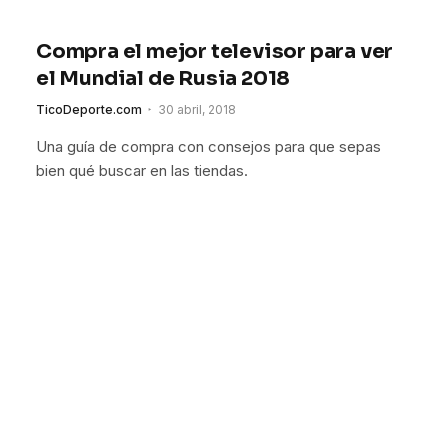
Compra el mejor televisor para ver
el Mundial de Rusia 2018
TicoDeporte.com
30 abril, 2018
Una guía de compra con consejos para que sepas
bien qué buscar en las tiendas.