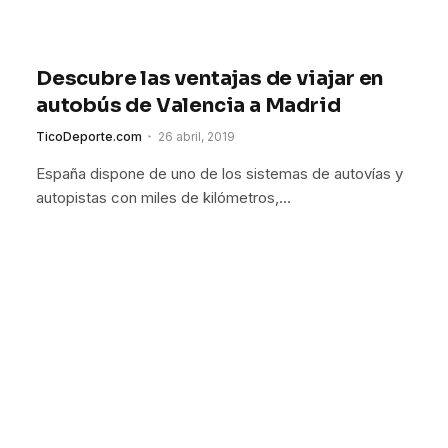
Descubre las ventajas de viajar en
autobús de Valencia a Madrid
TicoDeporte.com
26 abril, 2019
España dispone de uno de los sistemas de autovías y
autopistas con miles de kilómetros,…