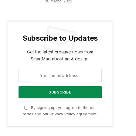
28 marzo, 2022
Subscribe to Updates
Get the latest creative news from
SmartMag about art & design.
By signing up, you agree to the our
terms and our
Privacy Policy
agreement.