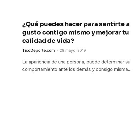
¿Qué puedes hacer para sentirte a
gusto contigo mismo y mejorar tu
calidad de vida?
TicoDeporte.com
28 mayo, 2019
La apariencia de una persona, puede determinar su
comportamiento ante los demás y consigo misma…