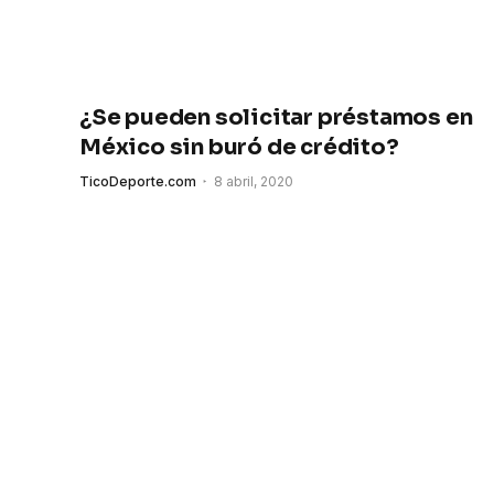
¿Se pueden solicitar préstamos en
México sin buró de crédito?
TicoDeporte.com
8 abril, 2020