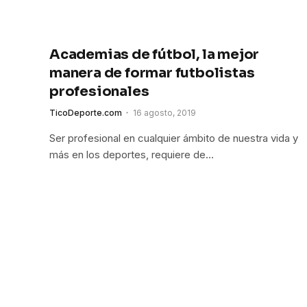
Academias de fútbol, la mejor
manera de formar futbolistas
profesionales
TicoDeporte.com
16 agosto, 2019
Ser profesional en cualquier ámbito de nuestra vida y
más en los deportes, requiere de…