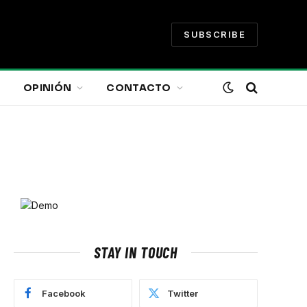
SUBSCRIBE
OPINIÓN
CONTACTO
STAY IN TOUCH
Facebook
Twitter