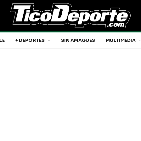
LE
+ DEPORTES
SIN AMAGUES
MULTIMEDIA