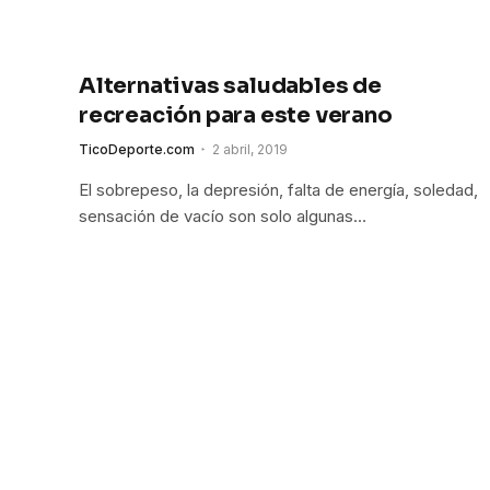
Alternativas saludables de
recreación para este verano
TicoDeporte.com
2 abril, 2019
El sobrepeso, la depresión, falta de energía, soledad,
sensación de vacío son solo algunas…