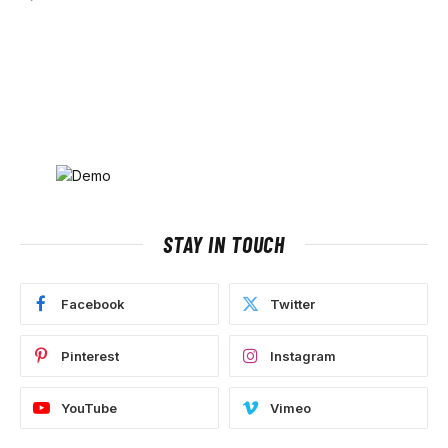
STAY IN TOUCH
Facebook
Twitter
Pinterest
Instagram
YouTube
Vimeo