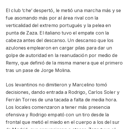
El club ‘che’ despertó, le metió una marcha más y se
fue asomando más por al área rival con la
verticalidad del extremo portugués y la pelea en
punta de Zaza. El italiano tuvo el empate con la
cabeza antes del descanso. Un descanso que los
azulones emplearon en cargar pilas para dar un
golpe de autoridad en la reanudación por medio de
Remy, que definió de la misma manera que el primero
tras un pase de Jorge Molina.
Los levantinos no dimitieron y Marcelino tomó
decisiones, dando entrada a Rodrigo, Carlos Soler y
Ferrán Torres de una tacada a falta de media hora.
Los locales comenzaron a tener más presencia
ofensiva y Rodrigo empató con un tiro desde la
frontal que metió el miedo en el cuerpo a los del sur