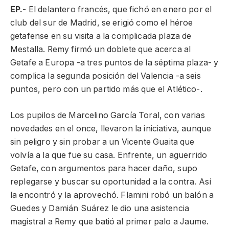
EP.-
El delantero francés, que fichó en enero por el
club del sur de Madrid, se erigió como el héroe
getafense en su visita a la complicada plaza de
Mestalla. Remy firmó un doblete que acerca al
Getafe a Europa -a tres puntos de la séptima plaza- y
complica la segunda posición del Valencia -a seis
puntos, pero con un partido más que el Atlético-.
Los pupilos de Marcelino García Toral, con varias
novedades en el once, llevaron la iniciativa, aunque
sin peligro y sin probar a un Vicente Guaita que
volvía a la que fue su casa. Enfrente, un aguerrido
Getafe, con argumentos para hacer daño, supo
replegarse y buscar su oportunidad a la contra. Así
la encontró y la aprovechó. Flamini robó un balón a
Guedes y Damián Suárez le dio una asistencia
magistral a Remy que batió al primer palo a Jaume.