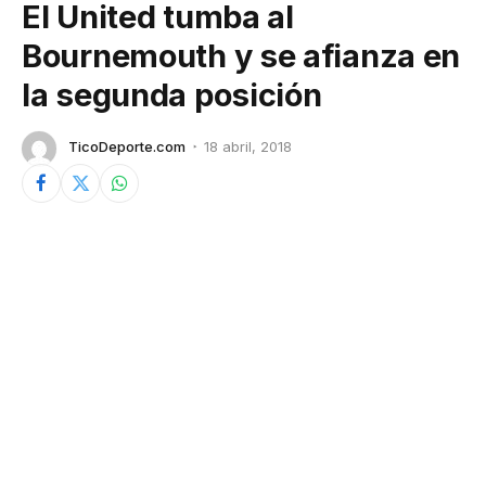
El United tumba al
Bournemouth y se afianza en
la segunda posición
TicoDeporte.com
18 abril, 2018