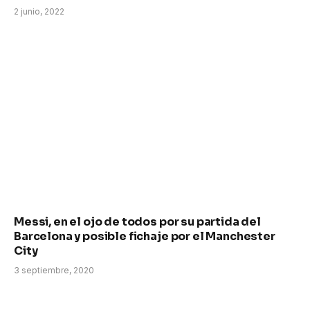
2 junio, 2022
Messi, en el ojo de todos por su partida del
Barcelona y posible fichaje por el Manchester
City
3 septiembre, 2020