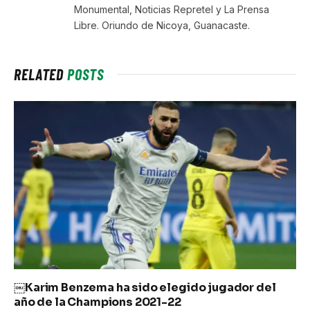
Monumental, Noticias Repretel y La Prensa
Libre. Oriundo de Nicoya, Guanacaste.
RELATED
POSTS
￼Karim Benzema ha sido elegido jugador del
año de la Champions 2021-22