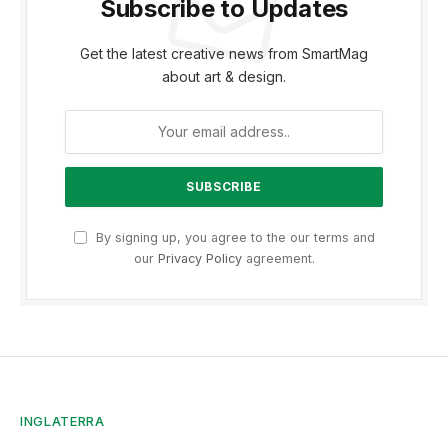
Subscribe to Updates
Get the latest creative news from SmartMag
about art & design.
By signing up, you agree to the our terms and
our
Privacy Policy
agreement.
INGLATERRA