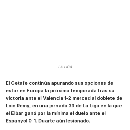
LA LIGA
El Getafe continúa apurando sus opciones de
estar en Europa la próxima temporada tras su
victoria ante el Valencia 1-2 merced al doblete de
Loic Remy, en una jornada 33 de La Liga en la que
el Eibar ganó por la mínima el duelo ante el
Espanyol 0-1. Duarte aún lesionado.