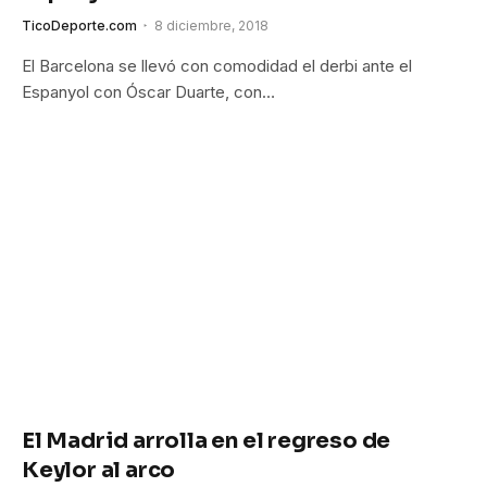
TicoDeporte.com
8 diciembre, 2018
El Barcelona se llevó con comodidad el derbi ante el
Espanyol con Óscar Duarte, con…
El Madrid arrolla en el regreso de
Keylor al arco