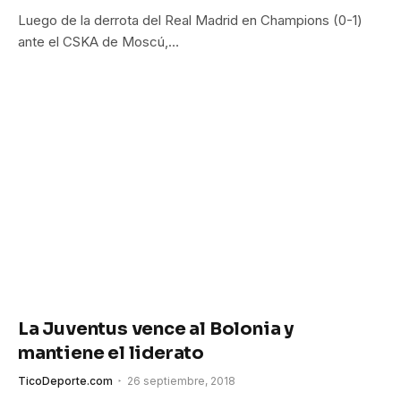
Luego de la derrota del Real Madrid en Champions (0-1)
ante el CSKA de Moscú,…
La Juventus vence al Bolonia y
mantiene el liderato
TicoDeporte.com
26 septiembre, 2018