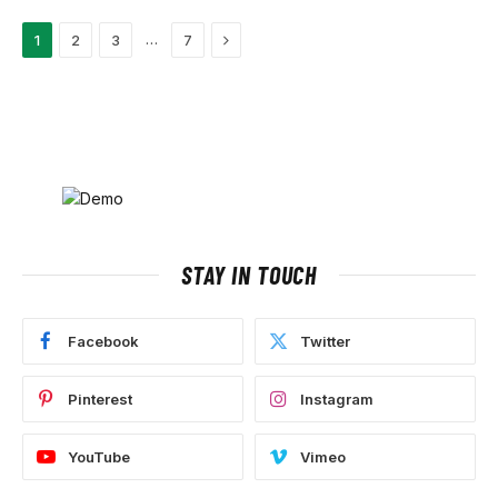
Next
…
1
2
3
7
STAY IN TOUCH
Facebook
Twitter
Pinterest
Instagram
YouTube
Vimeo