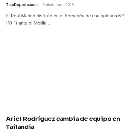
TicoDeporte.com
6 diciembre, 2018
El Real Madrid disfrutó en el Bernabéu de una goleada 6-1
(10-1) ante el Melilla…
Ariel Rodríguez cambia de equipo en
Tailandia