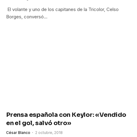
El volante y uno de los capitanes de la Tricolor, Celso
Borges, conversó…
Prensa española con Keylor: «Vendido
en el gol, salvó otro»
César Blanco
2 octubre, 2018