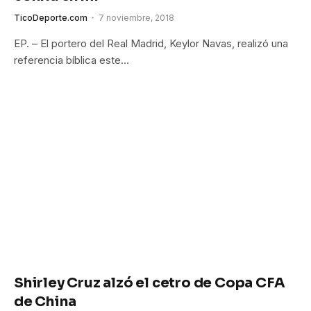
TicoDeporte.com
7 noviembre, 2018
EP. – El portero del Real Madrid, Keylor Navas, realizó una
referencia bíblica este…
Shirley Cruz alzó el cetro de Copa CFA
de China