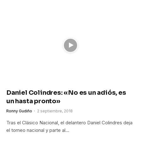
Daniel Colindres: «No es un adiós, es
un hasta pronto»
Ronny Gudiño
2 septiembre, 2018
Tras el Clásico Nacional, el delantero Daniel Colindres deja
el torneo nacional y parte al…