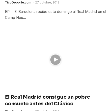
TicoDeporte.com
27 octubre, 2018
EP. – El Barcelona recibe este domingo al Real Madrid en el
Camp Nou…
El Real Madrid consigue un pobre
consuelo antes del Clásico