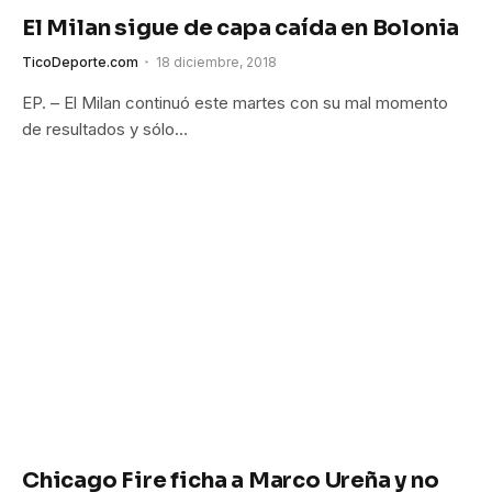
El Milan sigue de capa caída en Bolonia
TicoDeporte.com
18 diciembre, 2018
EP. – El Milan continuó este martes con su mal momento
de resultados y sólo…
Chicago Fire ficha a Marco Ureña y no