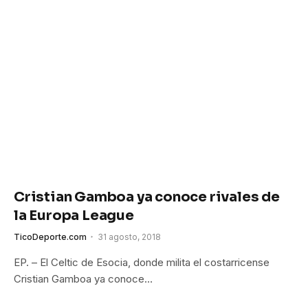
Cristian Gamboa ya conoce rivales de
la Europa League
TicoDeporte.com
31 agosto, 2018
EP. – El Celtic de Esocia, donde milita el costarricense
Cristian Gamboa ya conoce…