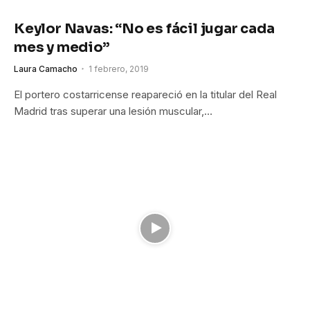
Keylor Navas: “No es fácil jugar cada
mes y medio”
Laura Camacho
1 febrero, 2019
El portero costarricense reapareció en la titular del Real
Madrid tras superar una lesión muscular,…