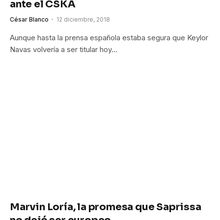
ante el CSKA
César Blanco
12 diciembre, 2018
Aunque hasta la prensa española estaba segura que Keylor
Navas volvería a ser titular hoy…
Marvin Loría, la promesa que Saprissa