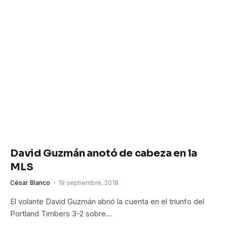
David Guzmán anotó de cabeza en la
MLS
César Blanco
19 septiembre, 2018
El volante David Guzmán abrió la cuenta en el triunfo del
Portland Timbers 3-2 sobre…