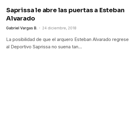
Saprissa le abre las puertas a Esteban
Alvarado
Gabriel Vargas B.
24 diciembre, 2018
La posibilidad de que el arquero Esteban Alvarado regrese
al Deportivo Saprissa no suena tan…