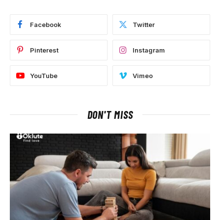
Facebook
Twitter
Pinterest
Instagram
YouTube
Vimeo
DON'T MISS