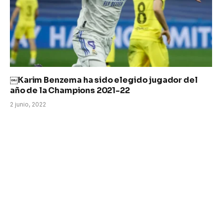
￼Karim Benzema ha sido elegido jugador del
año de la Champions 2021-22
2 junio, 2022