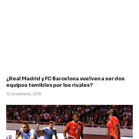
¿Real Madrid y FC Barcelona vuelven a ser dos
equipos temibles por los rivales?
12 noviembre, 2019