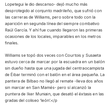
Lopetegui le dio descanso- dejó mucho más
desprotegido al conjunto madrileño, que sufrió con
las carreras de Williams, pero sobre todo con la
aparición en segunda línea del siempre combativo
Raúl García. Y ahí fue cuando llegaron las primeras
ocasiones de los locales, imparables en los metros
finales.
Williams se topó dos veces con Courtois y Susaeta
estuvo cerca de marcar por la escuadra en un balón
sin dueño hasta que una jugada del centraocampista
de Éibar terminó con el balón en el área pequeña. La
pantera de Bilbao no llegó al remate -lleva dos años
sin marcar en San Mamés- pero sí alcanzó la
puntera de Iker Muniain, que desató el éxtasis en las
gradas del coliseo ‘león’.</p