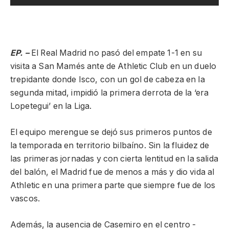
EP. –
El Real Madrid no pasó del empate 1-1 en su
visita a San Mamés ante de Athletic Club en un duelo
trepidante donde Isco, con un gol de cabeza en la
segunda mitad, impidió la primera derrota de la ‘era
Lopetegui’ en la Liga.
El equipo merengue se dejó sus primeros puntos de
la temporada en territorio bilbaíno. Sin la fluidez de
las primeras jornadas y con cierta lentitud en la salida
del balón, el Madrid fue de menos a más y dio vida al
Athletic en una primera parte que siempre fue de los
vascos.
Además, la ausencia de Casemiro en el centro -