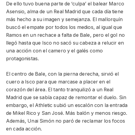
De ello tuvo buena parte de ‘culpa’ el balear Marco
Asensio, alma de un Real Madrid que cada día tiene
más hecho a su imagen y semejanza. El mallorquín
buscó el empate por todos los medios, al igual que
Ramos en un rechace a falta de Bale, pero el gol no
llegó hasta que Isco no sacó su cabeza a relucir en
una acción con el camero y el galés como
protagonistas.
El centro de Bale, con la pierna derecha, sirvió el
cuero a Isco para que marcase a placer en el
corazón del área. El tanto tranquilizó a un Real
Madrid que se sabía capaz de remontar el duelo. Sin
embargo, el Athletic subió un escalón con la entrada
de Mikel Rico y San José. Más balón y menos riesgo.
Además, Unai Simón no paró de reclamar los focos
en cada acción.