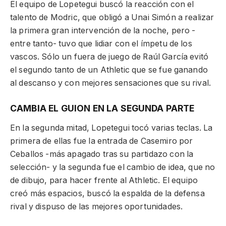
El equipo de Lopetegui buscó la reacción con el
talento de Modric, que obligó a Unai Simón a realizar
la primera gran intervención de la noche, pero -
entre tanto- tuvo que lidiar con el ímpetu de los
vascos. Sólo un fuera de juego de Raúl García evitó
el segundo tanto de un Athletic que se fue ganando
al descanso y con mejores sensaciones que su rival.
CAMBIA EL GUION EN LA SEGUNDA PARTE
En la segunda mitad, Lopetegui tocó varias teclas. La
primera de ellas fue la entrada de Casemiro por
Ceballos -más apagado tras su partidazo con la
selección- y la segunda fue el cambio de idea, que no
de dibujo, para hacer frente al Athletic. El equipo
creó más espacios, buscó la espalda de la defensa
rival y dispuso de las mejores oportunidades.