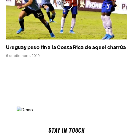
Uruguay puso fin a la Costa Rica de aquel charrúa
6 septiembre, 2019
STAY IN TOUCH