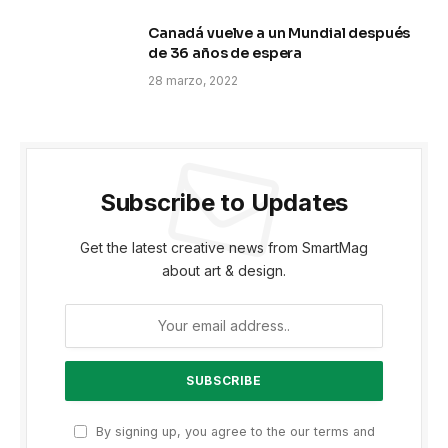
Canadá vuelve a un Mundial después
de 36 años de espera
28 marzo, 2022
Subscribe to Updates
Get the latest creative news from SmartMag
about art & design.
By signing up, you agree to the our terms and