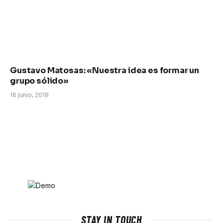
Gustavo Matosas: «Nuestra idea es formar un
grupo sólido»
16 junio, 2019
STAY IN TOUCH