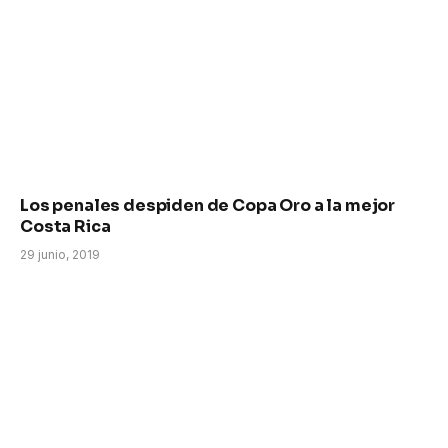
Los penales despiden de Copa Oro a la mejor
Costa Rica
29 junio, 2019