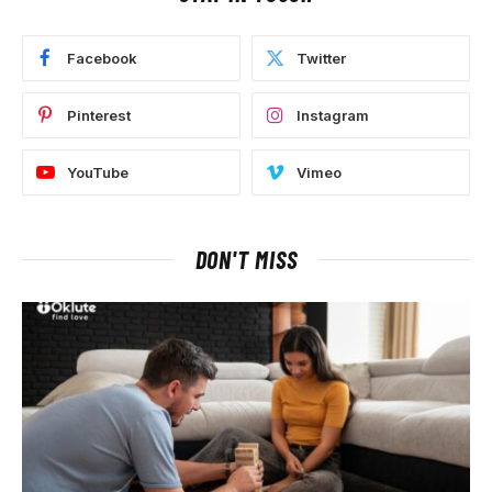
Facebook
Twitter
Pinterest
Instagram
YouTube
Vimeo
DON'T MISS