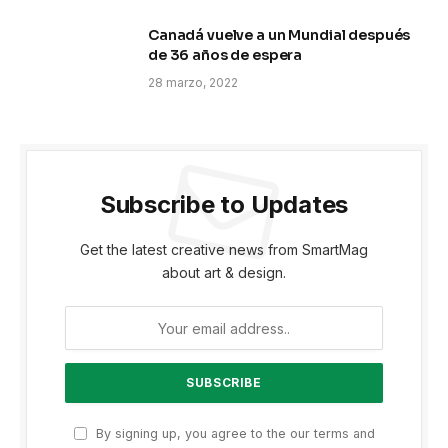
Canadá vuelve a un Mundial después
de 36 años de espera
28 marzo, 2022
Subscribe to Updates
Get the latest creative news from SmartMag
about art & design.
By signing up, you agree to the our terms and