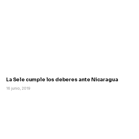
La Sele cumple los deberes ante Nicaragua
16 junio, 2019