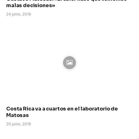
malas decisiones»
24 junio, 2019
Costa Rica va a cuartos en el laboratorio de
Matosas
20 junio, 2019