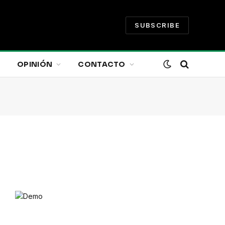
SUBSCRIBE
OPINIÓN
CONTACTO