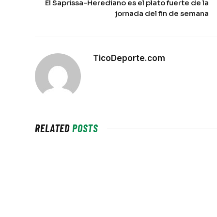
El Saprissa-Herediano es el plato fuerte de la
jornada del fin de semana
TicoDeporte.com
RELATED
POSTS