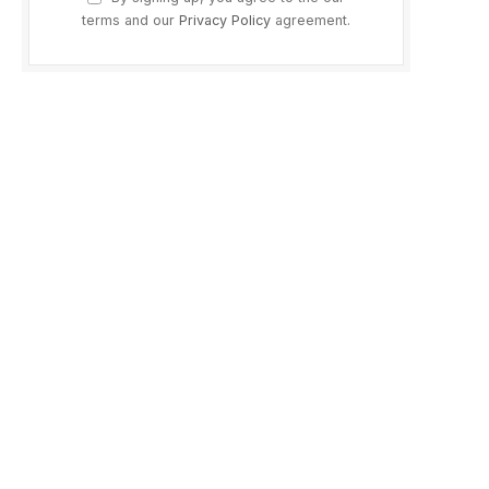
terms and our
Privacy Policy
agreement.