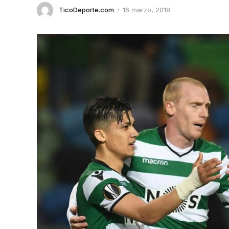
TicoDeporte.com
16 marzo, 2018