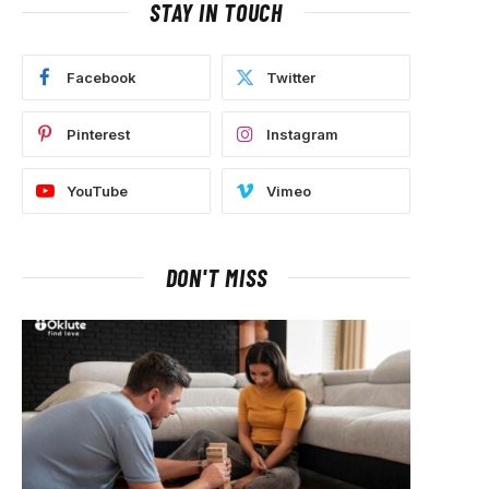
STAY IN TOUCH
Facebook
Twitter
Pinterest
Instagram
YouTube
Vimeo
DON'T MISS