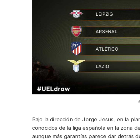
Bajo la dirección de Jorge Jesus, en la plan
conocidos de la liga española en la zona 
aunque más garantías parece dar detrás de e