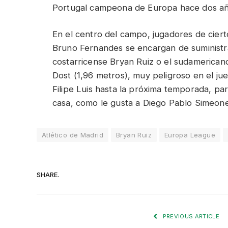
Portugal campeona de Europa hace dos añ
En el centro del campo, jugadores de ciert
Bruno Fernandes se encargan de suministra
costarricense Bryan Ruiz o el sudamerican
Dost (1,96 metros), muy peligroso en el jue
Filipe Luis hasta la próxima temporada, pa
casa, como le gusta a Diego Pablo Simeone
Atlético de Madrid
Bryan Ruiz
Europa League
SHARE.
PREVIOUS ARTICLE