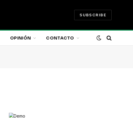
SUBSCRIBE
OPINIÓN
CONTACTO