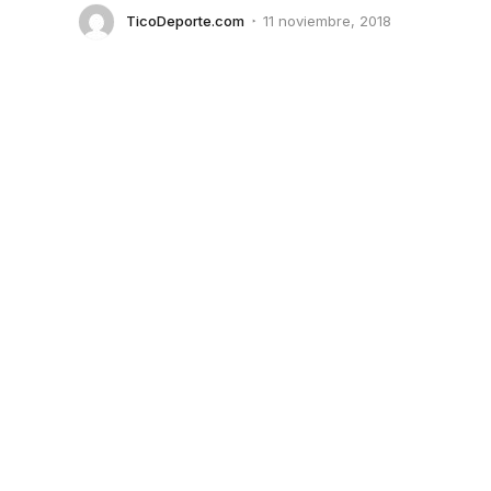
TicoDeporte.com
11 noviembre, 2018