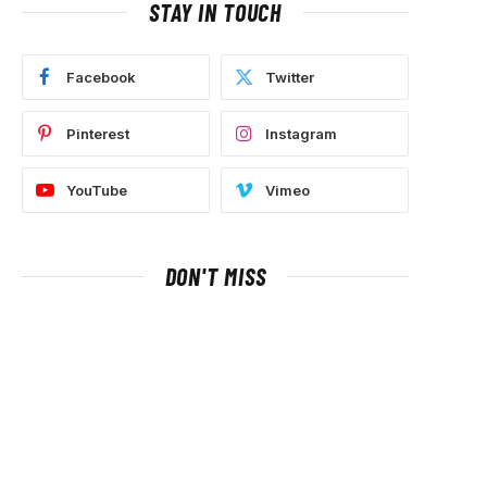
STAY IN TOUCH
Facebook
Twitter
Pinterest
Instagram
YouTube
Vimeo
DON'T MISS