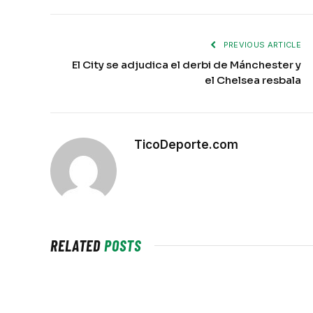
PREVIOUS ARTICLE
El City se adjudica el derbi de Mánchester y
el Chelsea resbala
TicoDeporte.com
RELATED
POSTS