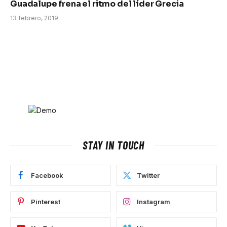
Guadalupe frena el ritmo del líder Grecia
13 febrero, 2019
STAY IN TOUCH
Facebook
Twitter
Pinterest
Instagram