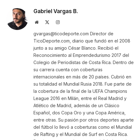
Gabriel Vargas B.
Website
X
Instagram
(Twitter)
gvargas@ticodeporte.com Director de
TicoDeporte.com, diario que fundó en el 2008
junto a su amigo César Blanco. Recibió el
Reconocimiento al Emprendedurismo 2017 del
Colegio de Periodistas de Costa Rica. Dentro de
su carrera cuenta con coberturas
internacionales en más de 20 países. Cubrió en
su totalidad el Mundial Rusia 2018. Fue parte de
la cobertura de la final de la UEFA Champions
League 2016 en Milán, entre el Real Madrid y
Atlético de Madrid, además de un Clásico
Español, dos Copa Oro y una Copa América,
entre otras. Su pasión por otros deportes aparte
del fútbol lo llevó a coberturas como el Mundial
de Rafting y el Mundial de Surf en Costa Rica.