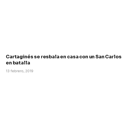
Cartaginés se resbala en casa con un San Carlos
en batalla
13 febrero, 2019