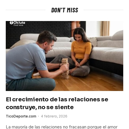
DON'T MISS
El crecimiento de las relaciones se
construye, no se siente
TicoDeporte.com
4 febrero, 2026
La mayoría de las relaciones no fracasan porque el amor