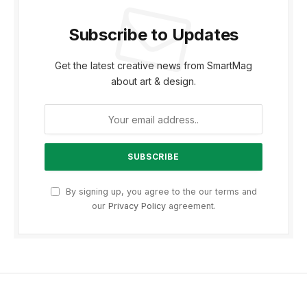
Subscribe to Updates
Get the latest creative news from SmartMag
about art & design.
By signing up, you agree to the our terms and
our
Privacy Policy
agreement.