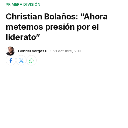
PRIMERA DIVISIÓN
Christian Bolaños: “Ahora
metemos presión por el
liderato”
Gabriel Vargas B.
21 octubre, 2018