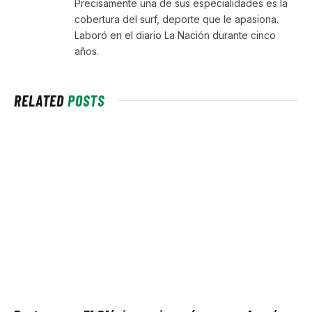
Precisamente una de sus especialidades es la
cobertura del surf, deporte que le apasiona.
Laboró en el diario La Nación durante cinco
años.
RELATED
POSTS