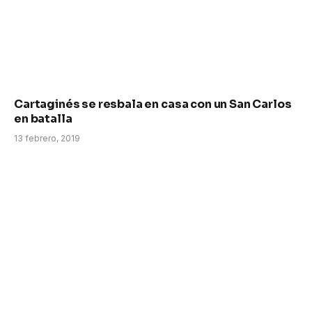
Cartaginés se resbala en casa con un San Carlos
en batalla
13 febrero, 2019