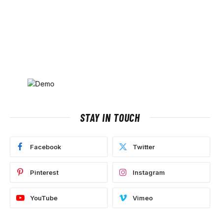
STAY IN TOUCH
Facebook
Twitter
Pinterest
Instagram
YouTube
Vimeo