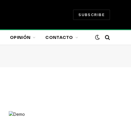
SUBSCRIBE
OPINIÓN
CONTACTO