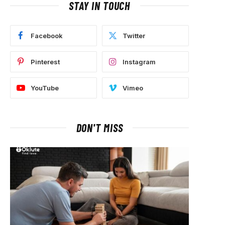
STAY IN TOUCH
Facebook
Twitter
Pinterest
Instagram
YouTube
Vimeo
DON'T MISS