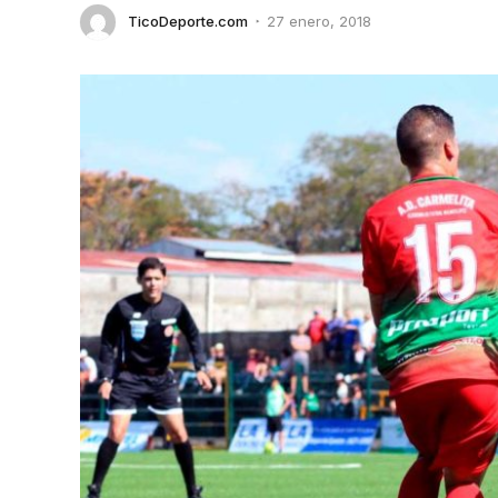
TicoDeporte.com
27 enero, 2018