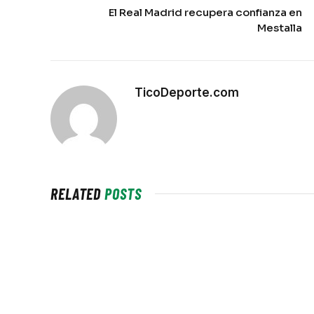
El Real Madrid recupera confianza en
Mestalla
TicoDeporte.com
RELATED
POSTS