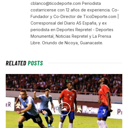
cblanco@ticodeporte.com Periodista
costarricense con 12 años de experiencia. Co-
Fundador y Co-Director de TicoDeporte.com |
Corresponsal del Diario AS España, y ex
periodista en Deportes Repretel - Deportes
Monumental, Noticias Repretel y La Prensa
Libre. Oriundo de Nicoya, Guanacaste.
RELATED
POSTS