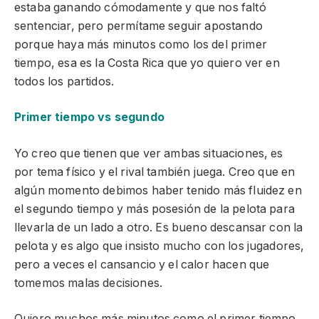
estaba ganando cómodamente y que nos faltó
sentenciar, pero permítame seguir apostando
porque haya más minutos como los del primer
tiempo, esa es la Costa Rica que yo quiero ver en
todos los partidos.
Primer tiempo vs segundo
Yo creo que tienen que ver ambas situaciones, es
por tema físico y el rival también juega. Creo que en
algún momento debimos haber tenido más fluidez en
el segundo tiempo y más posesión de la pelota para
llevarla de un lado a otro. Es bueno descansar con la
pelota y es algo que insisto mucho con los jugadores,
pero a veces el cansancio y el calor hacen que
tomemos malas decisiones.
Quiero muchos más minutos como el primer tiempo,