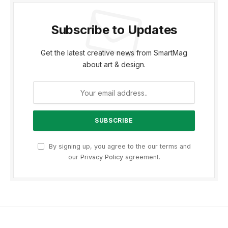
Subscribe to Updates
Get the latest creative news from SmartMag
about art & design.
By signing up, you agree to the our terms and
our
Privacy Policy
agreement.