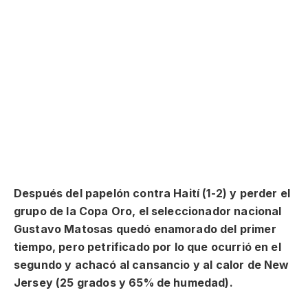
Después del papelón contra Haití (1-2) y perder el
grupo de la Copa Oro, el seleccionador nacional
Gustavo Matosas quedó enamorado del primer
tiempo, pero petrificado por lo que ocurrió en el
segundo y achacó al cansancio y al calor de New
Jersey (25 grados y 65% de humedad).