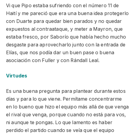
Vi que Pipo estaba sufriendo con el número 11 de
Haití y me pareció que era una buena idea protegerlo
con Duarte para quedar bien parados y no quedar
expuestos al contraataque, y meter a Mayron, que
estaba fresco, por Saborío que había hecho mucho
desgaste para aprovecharlo junto con la entrada de
Elías, que nos podía dar un buen pase o buena
asociación con Fuller y con Rándall Leal.
Virtudes
Es una buena pregunta para plantear durante estos
días y para lo que viene. Permítame concentrarme
en lo bueno que hizo el equipo más allá de que venga
el rival que venga, porque cuando no está para vos,
ni aunque te pongas. Lo que lamento es haber
perdido el partido cuando se veía que el equipo