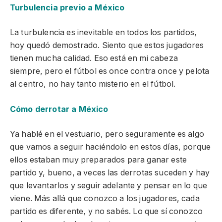
Turbulencia previo a México
La turbulencia es inevitable en todos los partidos,
hoy quedó demostrado. Siento que estos jugadores
tienen mucha calidad. Eso está en mi cabeza
siempre, pero el fútbol es once contra once y pelota
al centro, no hay tanto misterio en el fútbol.
Cómo derrotar a México
Ya hablé en el vestuario, pero seguramente es algo
que vamos a seguir haciéndolo en estos días, porque
ellos estaban muy preparados para ganar este
partido y, bueno, a veces las derrotas suceden y hay
que levantarlos y seguir adelante y pensar en lo que
viene. Más allá que conozco a los jugadores, cada
partido es diferente, y no sabés. Lo que sí conozco