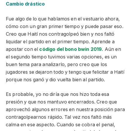
Cambio drástico
Fue algo de lo que hablamos en el vestuario ahora,
cómo con un gran primer tiempo y puede pasar eso.
Creo que Haití nos contragolpeó bien y nos faltó
liquidar el partido en el primer tiempo. Aprende a
apostar con el
código del bono bwin 2019.
Aún en
el segundo tiempo tuvimos varias opciones, es un
buen tema para analizarlo, pero creo que los
jugadores se dejaron todo y tengo que felicitar a Haití
porque nos ganó y dio vuelta bien al partido.
Es probable, yo no diría que nos hizo toda esa
presión y que nos mantuvo encerrados. Creo que
aprovechó algunos errores en nuestra posición para
contragolpearnos rápido. Tal vez nos faltó más
calma en ese aspecto. Cuando se cobra el penal,