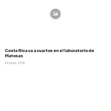
Costa Rica va a cuartos en el laboratorio de
Matosas
20 junio, 2019