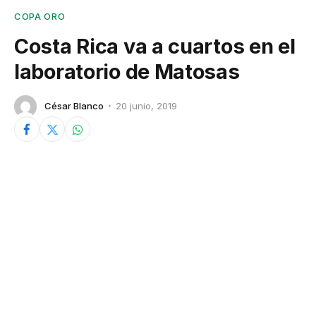
COPA ORO
Costa Rica va a cuartos en el
laboratorio de Matosas
César Blanco
20 junio, 2019