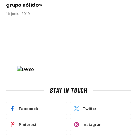
grupo sólido»
16 junio, 2019
STAY IN TOUCH
Facebook
Twitter
Pinterest
Instagram