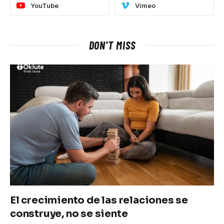
YouTube
Vimeo
DON'T MISS
El crecimiento de las relaciones se
construye, no se siente