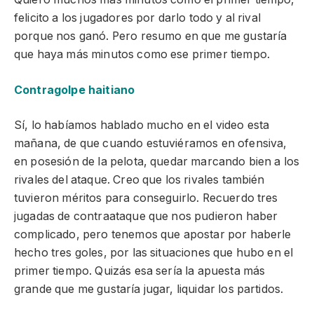
felicito a los jugadores por darlo todo y al rival
porque nos ganó. Pero resumo en que me gustaría
que haya más minutos como ese primer tiempo.
Contragolpe haitiano
Sí, lo habíamos hablado mucho en el video esta
mañana, de que cuando estuviéramos en ofensiva,
en posesión de la pelota, quedar marcando bien a los
rivales del ataque. Creo que los rivales también
tuvieron méritos para conseguirlo. Recuerdo tres
jugadas de contraataque que nos pudieron haber
complicado, pero tenemos que apostar por haberle
hecho tres goles, por las situaciones que hubo en el
primer tiempo. Quizás esa sería la apuesta más
grande que me gustaría jugar, liquidar los partidos.