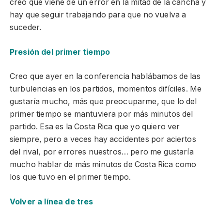
creo que viene de un error en la mitad de la cancha y
hay que seguir trabajando para que no vuelva a
suceder.
Presión del primer tiempo
Creo que ayer en la conferencia hablábamos de las
turbulencias en los partidos, momentos difíciles. Me
gustaría mucho, más que preocuparme, que lo del
primer tiempo se mantuviera por más minutos del
partido. Esa es la Costa Rica que yo quiero ver
siempre, pero a veces hay accidentes por aciertos
del rival, por errores nuestros… pero me gustaría
mucho hablar de más minutos de Costa Rica como
los que tuvo en el primer tiempo.
Volver a línea de tres