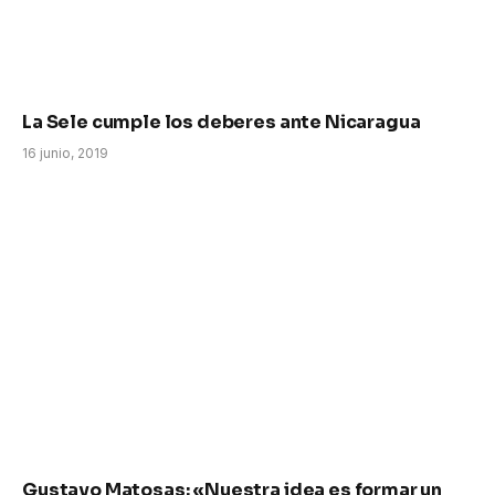
La Sele cumple los deberes ante Nicaragua
16 junio, 2019
Gustavo Matosas: «Nuestra idea es formar un