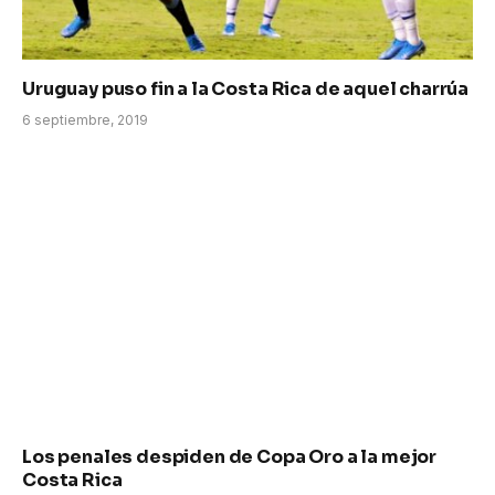
Uruguay puso fin a la Costa Rica de aquel charrúa
6 septiembre, 2019
Los penales despiden de Copa Oro a la mejor
Costa Rica