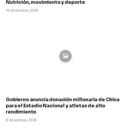
Nutrición, movimiento y deporte
10 diciembre, 2018
Gobierno anuncia donación millonaria de China
para el Estadio Nacional y atletas de alto
rendimiento
6 diciembre, 2018