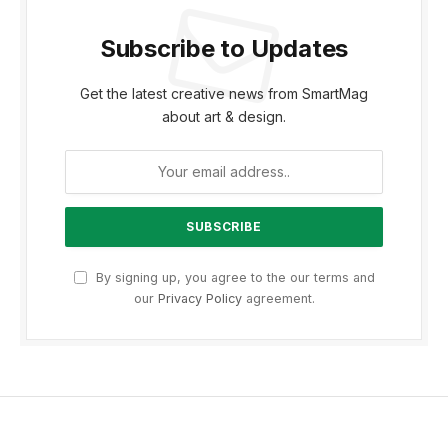
Subscribe to Updates
Get the latest creative news from SmartMag
about art & design.
By signing up, you agree to the our terms and
our
Privacy Policy
agreement.