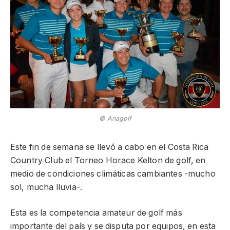
© Anagolf
Este fin de semana se llevó a cabo en el Costa Rica
Country Club el Torneo Horace Kelton de golf, en
medio de condiciones climáticas cambiantes -mucho
sol, mucha lluvia-.
Esta es la competencia amateur de golf más
importante del país y se disputa por equipos, en esta