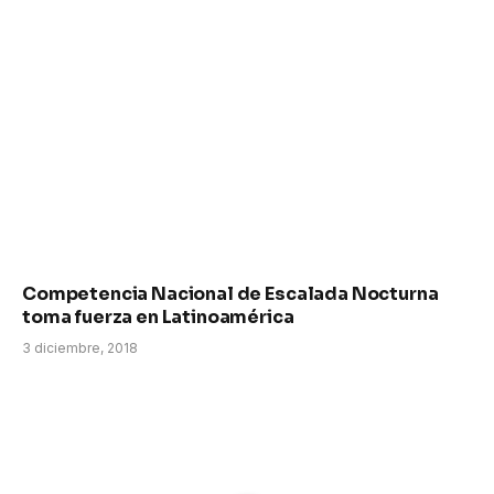
Competencia Nacional de Escalada Nocturna
toma fuerza en Latinoamérica
3 diciembre, 2018