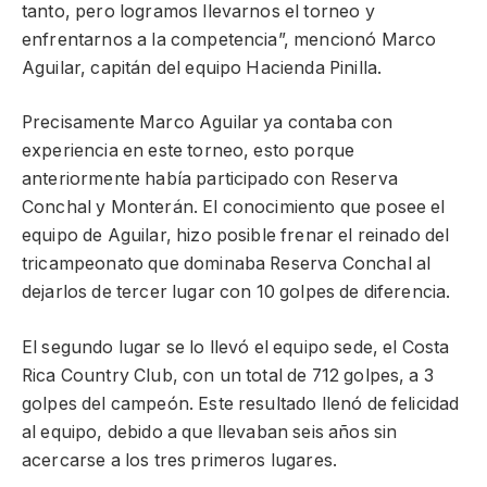
tanto, pero logramos llevarnos el torneo y
enfrentarnos a la competencia”, mencionó Marco
Aguilar, capitán del equipo Hacienda Pinilla.
Precisamente Marco Aguilar ya contaba con
experiencia en este torneo, esto porque
anteriormente había participado con Reserva
Conchal y Monterán. El conocimiento que posee el
equipo de Aguilar, hizo posible frenar el reinado del
tricampeonato que dominaba Reserva Conchal al
dejarlos de tercer lugar con 10 golpes de diferencia.
El segundo lugar se lo llevó el equipo sede, el Costa
Rica Country Club, con un total de 712 golpes, a 3
golpes del campeón. Este resultado llenó de felicidad
al equipo, debido a que llevaban seis años sin
acercarse a los tres primeros lugares.