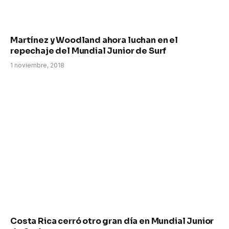
Martínez y Woodland ahora luchan en el
repechaje del Mundial Junior de Surf
1 noviembre, 2018
Costa Rica cerró otro gran día en Mundial Junior