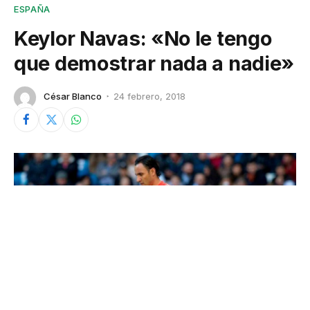
ESPAÑA
Keylor Navas: «No le tengo
que demostrar nada a nadie»
César Blanco
24 febrero, 2018