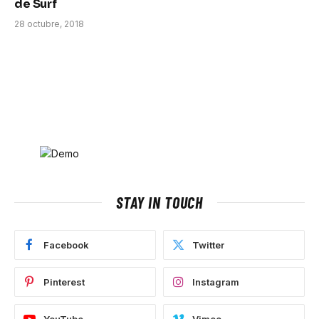
de Surf
28 octubre, 2018
STAY IN TOUCH
Facebook
Twitter
Pinterest
Instagram
YouTube
Vimeo