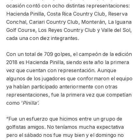
ocasión contó con ocho distintas representaciones:
Hacienda Pinilla, Costa Rica Country Club, Reserva
Conchal, Cariari Country Club, Monterán, La Iguana
Golf Course, Los Reyes Country Club y Valle del Sol,
cada una con diez integrantes.
Con un total de 709 golpes, el campeón de la edición
2018 es Hacienda Pinilla, siendo este año la primera
vez que cuentan con representación. Aunque
algunos de los jugadores que conformaron el equipo
ya habían participado anteriormente con otras
representaciones, fue la primera vez que competían
como ‘
Pinilla’
.
“Fue un esfuerzo que hicimos entre un grupo de
golfistas amigos. No teníamos mucha expectativa
pero el sábado nos fue muy bien y el domingo no