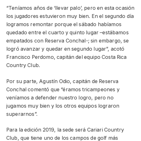
“Teníamos años de ‘llevar palo’, pero en esta ocasión
los jugadores estuvieron muy bien. En el segundo día
logramos remontar porque el sábado habíamos
quedado entre el cuarto y quinto lugar –estábamos
empatados con Reserva Conchal-; sin embargo, se
logró avanzar y quedar en segundo lugar”, acotó
Francisco Perdomo, capitán del equipo Costa Rica
Country Club.
Por su parte, Agustín Odio, capitán de Reserva
Conchal comentó que “éramos tricampeones y
veníamos a defender nuestro logro, pero no
jugamos muy bien y los otros equipos lograron
superarnos”.
Para la edición 2019, la sede será Cariari Country
Club, que tiene uno de los campos de golf más