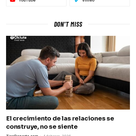
DON'T MISS
El crecimiento de las relaciones se
construye, no se siente