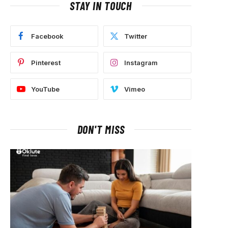
STAY IN TOUCH
Facebook
Twitter
Pinterest
Instagram
YouTube
Vimeo
DON'T MISS