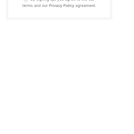
terms and our
Privacy Policy
agreement.