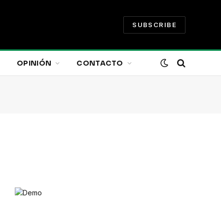
SUBSCRIBE
OPINIÓN
CONTACTO