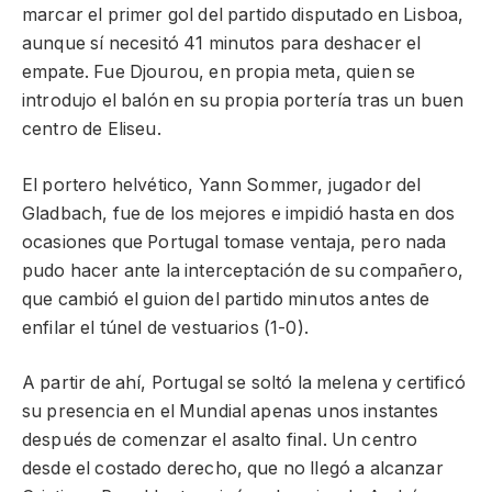
marcar el primer gol del partido disputado en Lisboa,
aunque sí necesitó 41 minutos para deshacer el
empate. Fue Djourou, en propia meta, quien se
introdujo el balón en su propia portería tras un buen
centro de Eliseu.
El portero helvético, Yann Sommer, jugador del
Gladbach, fue de los mejores e impidió hasta en dos
ocasiones que Portugal tomase ventaja, pero nada
pudo hacer ante la interceptación de su compañero,
que cambió el guion del partido minutos antes de
enfilar el túnel de vestuarios (1-0).
A partir de ahí, Portugal se soltó la melena y certificó
su presencia en el Mundial apenas unos instantes
después de comenzar el asalto final. Un centro
desde el costado derecho, que no llegó a alcanzar