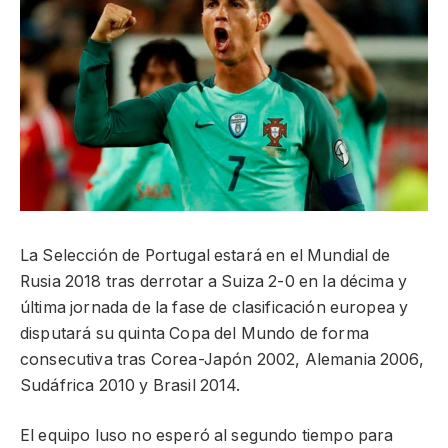
La Selección de Portugal estará en el Mundial de
Rusia 2018 tras derrotar a Suiza 2-0 en la décima y
última jornada de la fase de clasificación europea y
disputará su quinta Copa del Mundo de forma
consecutiva tras Corea-Japón 2002, Alemania 2006,
Sudáfrica 2010 y Brasil 2014.
El equipo luso no esperó al segundo tiempo para