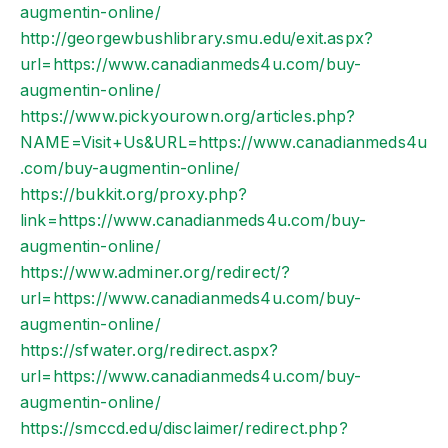
augmentin-online/
http://georgewbushlibrary.smu.edu/exit.aspx?
url=https://www.canadianmeds4u.com/buy-
augmentin-online/
https://www.pickyourown.org/articles.php?
NAME=Visit+Us&URL=https://www.canadianmeds4u
.com/buy-augmentin-online/
https://bukkit.org/proxy.php?
link=https://www.canadianmeds4u.com/buy-
augmentin-online/
https://www.adminer.org/redirect/?
url=https://www.canadianmeds4u.com/buy-
augmentin-online/
https://sfwater.org/redirect.aspx?
url=https://www.canadianmeds4u.com/buy-
augmentin-online/
https://smccd.edu/disclaimer/redirect.php?