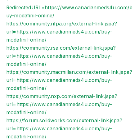
RedirectedURL=https://www.canadianmeds4u.com/b
uy-modafinil-online/
https://community.nfpa.org/external-link.jspa?
url=https://www.canadianmeds4u.com/buy-
modafinil-online/
https://community.rsa.com/external-link.jspa?
url=https://www.canadianmeds4u.com/buy-
modafinil-online/
https://community.macmillan.com/external-link.jspa?
url=https://www.canadianmeds4u.com/buy-
modafinil-online/
https://community.nxp.com/external-link.jspa?
url=https://www.canadianmeds4u.com/buy-
modafinil-online/
https://forum.solidworks.com/external-link.jspa?
url=https://www.canadianmeds4u.com/buy-
modafinil-online/