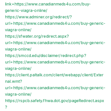
link=https://www.canadianmeds4u.com/buy-
generic-viagra-online/
https://www.adminer.org/redirect/?
url=https://www.canadianmeds4u.com/buy-generic-
viagra-online/
https://sfwater.org/redirect.aspx?
url=https://www.canadianmeds4u.com/buy-generic-
viagra-online/
https://smccd.edu/disclaimer/redirect.php?
url=https://www.canadianmeds4u.com/buy-generic-
viagra-online/
https://client.paltalk.com/client/webapp/client/Exter
nal.wmt?
url=https://www.canadianmeds4u.com/buy-generic-
viagra-online/
https://rspcb.safety.fhwa.dot.gov/pageRedirect.aspx
?