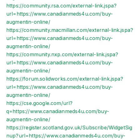
https://community.rsa.com/external-link.jspa?
url=https://www.canadianmeds4u.com/buy-
augmentin-online/
https://community.macmillan.com/external-link.jspa?
url=https://www.canadianmeds4u.com/buy-
augmentin-online/
https://community.nxp.com/external-link.jspa?
url=https://www.canadianmeds4u.com/buy-
augmentin-online/
https://forum.solidworks.com/external-link.jspa?
url=https://www.canadianmeds4u.com/buy-
augmentin-online/
https://cse.google.com/url?
q=https://www.canadianmeds4u.com/buy-
augmentin-online/
https://register.scotland.gov.uk/Subscribe/WidgetSig
nup?url=https://www.canadianmeds4u.com/buy-