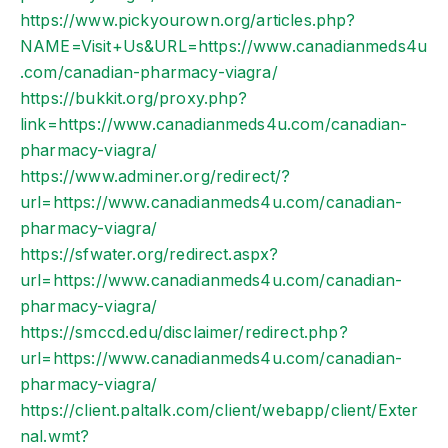
https://www.pickyourown.org/articles.php?
NAME=Visit+Us&URL=https://www.canadianmeds4u
.com/canadian-pharmacy-viagra/
https://bukkit.org/proxy.php?
link=https://www.canadianmeds4u.com/canadian-
pharmacy-viagra/
https://www.adminer.org/redirect/?
url=https://www.canadianmeds4u.com/canadian-
pharmacy-viagra/
https://sfwater.org/redirect.aspx?
url=https://www.canadianmeds4u.com/canadian-
pharmacy-viagra/
https://smccd.edu/disclaimer/redirect.php?
url=https://www.canadianmeds4u.com/canadian-
pharmacy-viagra/
https://client.paltalk.com/client/webapp/client/Exter
nal.wmt?