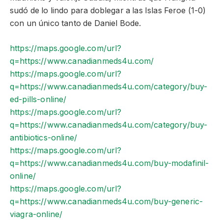
sudó de lo lindo para doblegar a las Islas Feroe (1-0)
con un único tanto de Daniel Bode.
https://maps.google.com/url?
q=https://www.canadianmeds4u.com/
https://maps.google.com/url?
q=https://www.canadianmeds4u.com/category/buy-
ed-pills-online/
https://maps.google.com/url?
q=https://www.canadianmeds4u.com/category/buy-
antibiotics-online/
https://maps.google.com/url?
q=https://www.canadianmeds4u.com/buy-modafinil-
online/
https://maps.google.com/url?
q=https://www.canadianmeds4u.com/buy-generic-
viagra-online/