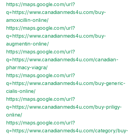
https://maps.google.com/url?
q=https://www.canadianmeds4u.com/buy-
amoxicillin-online/
https://maps.google.com/url?
q=https://www.canadianmeds4u.com/buy-
augmentin-online/
https://maps.google.com/url?
q=https://www.canadianmeds4u.com/canadian-
pharmacy-viagra/
https://maps.google.com/url?
q=https://www.canadianmeds4u.com/buy-generic-
cialis-online/
https://maps.google.com/url?
q=https://www.canadianmeds4u.com/buy-priligy-
online/
https://maps.google.com/url?
q=https://www.canadianmeds4u.com/category/buy-