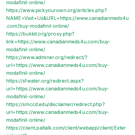
modafinil-online/
https://www.pickyourown.org/articles.php?
NAME=Visit+Us&URL=https://www.canadianmeds4u
.com/buy-modafinil-online/
https://bukkit.org/proxy.php?
link=https://www.canadianmeds4u.com/buy-
modafinil-online/
https://www.adminer.org/redirect/?
url=https://www.canadianmeds4u.com/buy-
modafinil-online/
https://sfwater.org/redirect.aspx?
url=https://www.canadianmeds4u.com/buy-
modafinil-online/
https://smccd.edu/disclaimer/redirect.php?
url=https://www.canadianmeds4u.com/buy-
modafinil-online/
https://client.paltalk.com/client/webapp/client/Exter