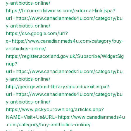
y-antibiotics-online/
https://forum.solidworks.com/external-link.jspa?
url=https://www.canadianmeds4u.com/category/bu
y-antibiotics-online/
https://cse.google.com/url?
q=https://www.canadianmeds4u.com/category/buy-
antibiotics-online/
https://register.scotland.gov.uk/Subscribe/WidgetSig
nup?
url=https://www.canadianmeds4u.com/category/bu
y-antibiotics-online/
http://georgewbushlibrary.smu.edu/exit.aspx?
url=https://www.canadianmeds4u.com/category/bu
y-antibiotics-online/
https://www.pickyourown.org/articles.php?
NAME=Visit+Us&URL=https://www.canadianmeds4u
.com/category/buy-antibiotics-online/