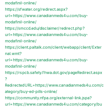
modafinil-online/
https://sfwater.org/redirect.aspx?
url=https://www.canadianmeds4u.com/buy-
modafinil-online/
https://smccd.edu/disclaimer/redirect.php?
url=https://www.canadianmeds4u.com/buy-
modafinil-online/
https://client.paltalk.com/client/webapp/client/Exter
nal.wmt?
url=https://www.canadianmeds4u.com/buy-
modafinil-online/
https://rspcb.safety.fhwa.dot.gov/pageRedirect.aspx
?
RedirectedURL=https://www.canadianmeds4u.com/c
ategory/buy-ed-pills-online/
https://community.nfpa.org/external-link.jspa?
url=https://www.canadianmeds4u.com/category/bu