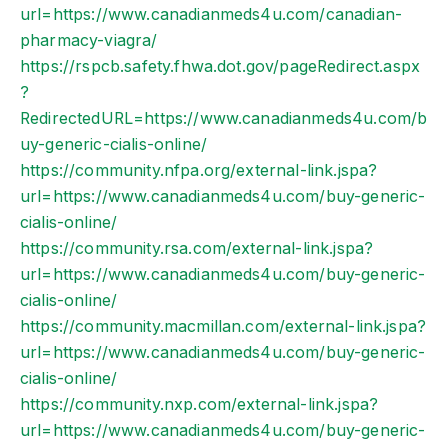
url=https://www.canadianmeds4u.com/canadian-
pharmacy-viagra/
https://rspcb.safety.fhwa.dot.gov/pageRedirect.aspx
?
RedirectedURL=https://www.canadianmeds4u.com/b
uy-generic-cialis-online/
https://community.nfpa.org/external-link.jspa?
url=https://www.canadianmeds4u.com/buy-generic-
cialis-online/
https://community.rsa.com/external-link.jspa?
url=https://www.canadianmeds4u.com/buy-generic-
cialis-online/
https://community.macmillan.com/external-link.jspa?
url=https://www.canadianmeds4u.com/buy-generic-
cialis-online/
https://community.nxp.com/external-link.jspa?
url=https://www.canadianmeds4u.com/buy-generic-