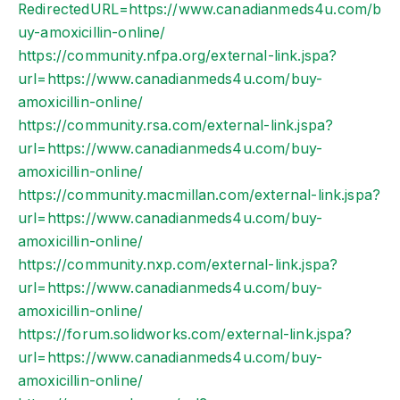
RedirectedURL=https://www.canadianmeds4u.com/b
uy-amoxicillin-online/
https://community.nfpa.org/external-link.jspa?
url=https://www.canadianmeds4u.com/buy-
amoxicillin-online/
https://community.rsa.com/external-link.jspa?
url=https://www.canadianmeds4u.com/buy-
amoxicillin-online/
https://community.macmillan.com/external-link.jspa?
url=https://www.canadianmeds4u.com/buy-
amoxicillin-online/
https://community.nxp.com/external-link.jspa?
url=https://www.canadianmeds4u.com/buy-
amoxicillin-online/
https://forum.solidworks.com/external-link.jspa?
url=https://www.canadianmeds4u.com/buy-
amoxicillin-online/