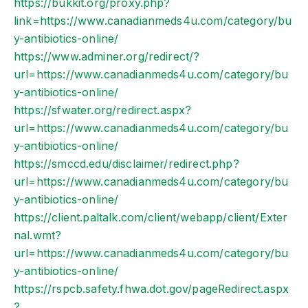
https://bukkit.org/proxy.php?
link=https://www.canadianmeds4u.com/category/bu
y-antibiotics-online/
https://www.adminer.org/redirect/?
url=https://www.canadianmeds4u.com/category/bu
y-antibiotics-online/
https://sfwater.org/redirect.aspx?
url=https://www.canadianmeds4u.com/category/bu
y-antibiotics-online/
https://smccd.edu/disclaimer/redirect.php?
url=https://www.canadianmeds4u.com/category/bu
y-antibiotics-online/
https://client.paltalk.com/client/webapp/client/Exter
nal.wmt?
url=https://www.canadianmeds4u.com/category/bu
y-antibiotics-online/
https://rspcb.safety.fhwa.dot.gov/pageRedirect.aspx
?