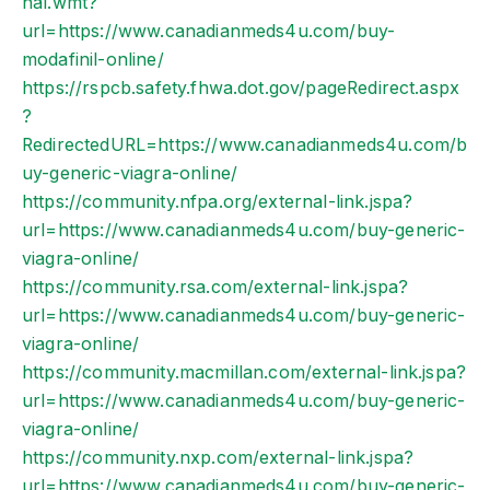
nal.wmt?
url=https://www.canadianmeds4u.com/buy-
modafinil-online/
https://rspcb.safety.fhwa.dot.gov/pageRedirect.aspx
?
RedirectedURL=https://www.canadianmeds4u.com/b
uy-generic-viagra-online/
https://community.nfpa.org/external-link.jspa?
url=https://www.canadianmeds4u.com/buy-generic-
viagra-online/
https://community.rsa.com/external-link.jspa?
url=https://www.canadianmeds4u.com/buy-generic-
viagra-online/
https://community.macmillan.com/external-link.jspa?
url=https://www.canadianmeds4u.com/buy-generic-
viagra-online/
https://community.nxp.com/external-link.jspa?
url=https://www.canadianmeds4u.com/buy-generic-