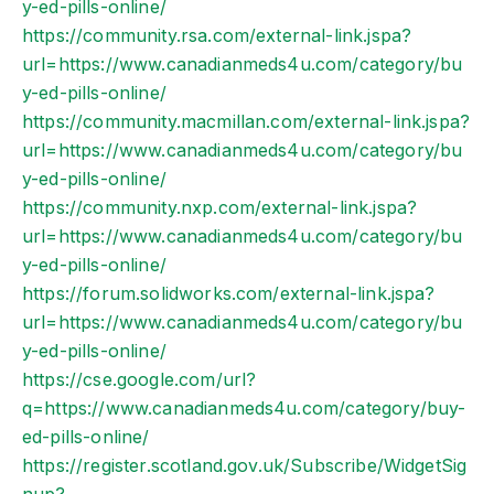
y-ed-pills-online/
https://community.rsa.com/external-link.jspa?
url=https://www.canadianmeds4u.com/category/bu
y-ed-pills-online/
https://community.macmillan.com/external-link.jspa?
url=https://www.canadianmeds4u.com/category/bu
y-ed-pills-online/
https://community.nxp.com/external-link.jspa?
url=https://www.canadianmeds4u.com/category/bu
y-ed-pills-online/
https://forum.solidworks.com/external-link.jspa?
url=https://www.canadianmeds4u.com/category/bu
y-ed-pills-online/
https://cse.google.com/url?
q=https://www.canadianmeds4u.com/category/buy-
ed-pills-online/
https://register.scotland.gov.uk/Subscribe/WidgetSig