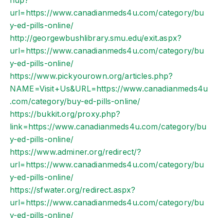
nup?
url=https://www.canadianmeds4u.com/category/bu
y-ed-pills-online/
http://georgewbushlibrary.smu.edu/exit.aspx?
url=https://www.canadianmeds4u.com/category/bu
y-ed-pills-online/
https://www.pickyourown.org/articles.php?
NAME=Visit+Us&URL=https://www.canadianmeds4u
.com/category/buy-ed-pills-online/
https://bukkit.org/proxy.php?
link=https://www.canadianmeds4u.com/category/bu
y-ed-pills-online/
https://www.adminer.org/redirect/?
url=https://www.canadianmeds4u.com/category/bu
y-ed-pills-online/
https://sfwater.org/redirect.aspx?
url=https://www.canadianmeds4u.com/category/bu
y-ed-pills-online/