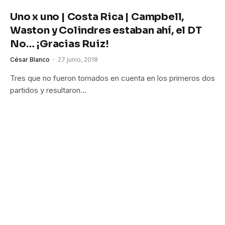
Uno x uno | Costa Rica | Campbell,
Waston y Colindres estaban ahí, el DT
No… ¡Gracias Ruiz!
César Blanco
27 junio, 2018
Tres que no fueron tomados en cuenta en los primeros dos
partidos y resultaron…