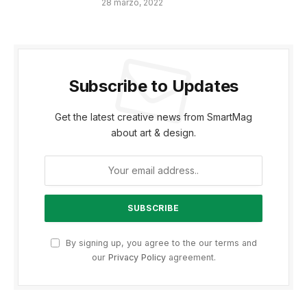
28 marzo, 2022
Subscribe to Updates
Get the latest creative news from SmartMag
about art & design.
By signing up, you agree to the our terms and
our
Privacy Policy
agreement.