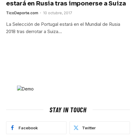
estará en Rusia tras imponerse a Suiza
TicoDeporte.com
10 octubre, 2017
La Selección de Portugal estará en el Mundial de Rusia
2018 tras derrotar a Suiza…
STAY IN TOUCH
Facebook
Twitter