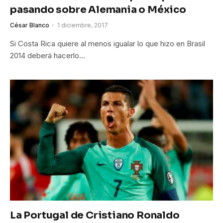
pasando sobre Alemania o México
César Blanco
1 diciembre, 2017
Si Costa Rica quiere al menos igualar lo que hizo en Brasil
2014 deberá hacerlo…
La Portugal de Cristiano Ronaldo