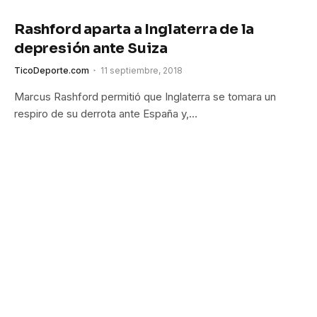
Rashford aparta a Inglaterra de la
depresión ante Suiza
TicoDeporte.com
11 septiembre, 2018
Marcus Rashford permitió que Inglaterra se tomara un
respiro de su derrota ante España y,…