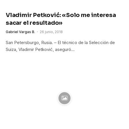
Vladimir Petković: «Solo me interesa
sacar el resultado»
Gabriel Vargas B.
26 junio, 2018
San Petersburgo, Rusia. – El técnico de la Selección de
Suiza, Vladimir Petković, aseguró…