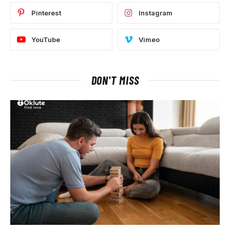
Pinterest
Instagram
YouTube
Vimeo
DON'T MISS