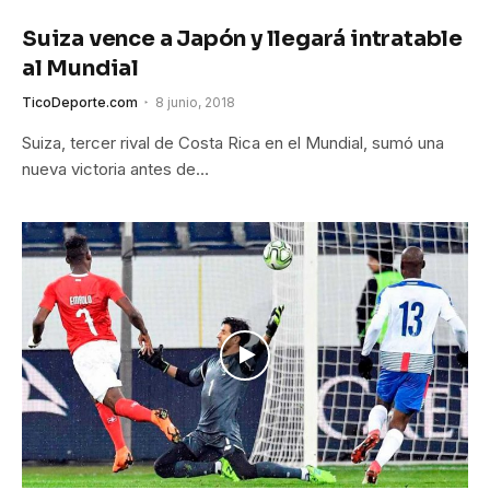
Suiza vence a Japón y llegará intratable
al Mundial
TicoDeporte.com
8 junio, 2018
Suiza, tercer rival de Costa Rica en el Mundial, sumó una
nueva victoria antes de…