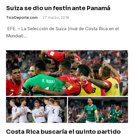
Suiza se dio un festín ante Panamá
TicoDeporte.com
27 marzo, 2018
EFE. – La Selección de Suiza (rival de Costa Rica en el
Mundial)…
Costa Rica buscaría el quinto partido