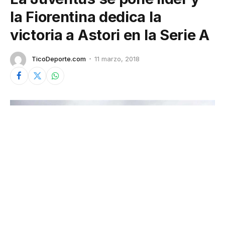
la Fiorentina dedica la
victoria a Astori en la Serie A
TicoDeporte.com
11 marzo, 2018