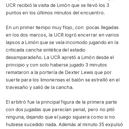
UCR recibió la visita de Limón que se llevó los 3
puntos en los últimos minutos del encuentro.
En un primer tiempo muy flojo, con pocas llegadas
en los dos marcos, la UCR logró encerrar en varios
lapsos a Limón que se veía incomodo jugando en la
criticada cancha sintética del estadio
desamparadeño. La UCR apretó a Limón desde el
principio y con solo haberse jugado 3 minutos
remataron a la portería de Dexter Lewis que por
suerte para los limonenses el balón se estrelló en el
travesaño y salió de la cancha.
El arbitró fue la principal figura de la primera parte
con dos jugadas que parecían penal, pero no pitó
ninguna, dejando que el juego siguiera como si no
hubiese sucedido nada. Además al minuto 35 expulsó