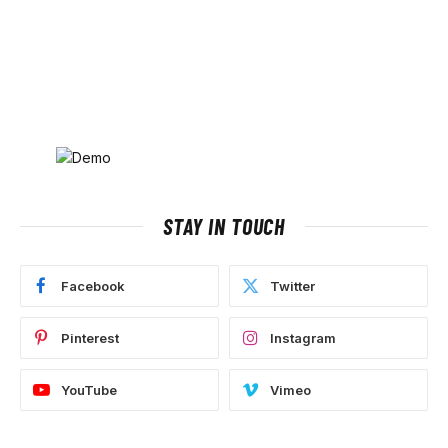
STAY IN TOUCH
Facebook
Twitter
Pinterest
Instagram
YouTube
Vimeo