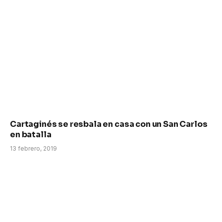
Cartaginés se resbala en casa con un San Carlos
en batalla
13 febrero, 2019