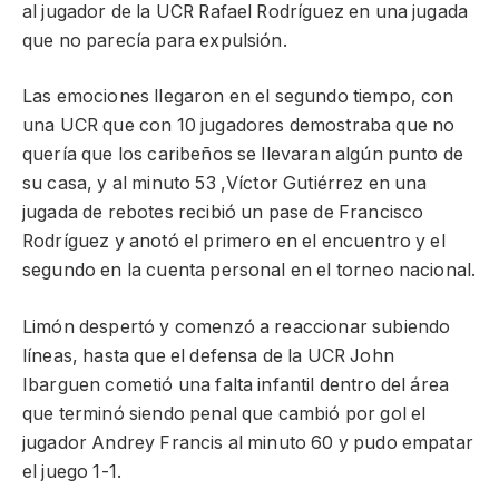
al jugador de la UCR Rafael Rodríguez en una jugada
que no parecía para expulsión.
Las emociones llegaron en el segundo tiempo, con
una UCR que con 10 jugadores demostraba que no
quería que los caribeños se llevaran algún punto de
su casa, y al minuto 53 ,Víctor Gutiérrez en una
jugada de rebotes recibió un pase de Francisco
Rodríguez y anotó el primero en el encuentro y el
segundo en la cuenta personal en el torneo nacional.
Limón despertó y comenzó a reaccionar subiendo
líneas, hasta que el defensa de la UCR John
Ibarguen cometió una falta infantil dentro del área
que terminó siendo penal que cambió por gol el
jugador Andrey Francis al minuto 60 y pudo empatar
el juego 1-1.