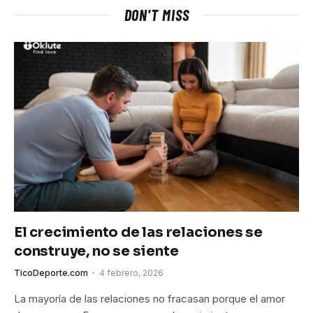
DON'T MISS
El crecimiento de las relaciones se
construye, no se siente
TicoDeporte.com
4 febrero, 2026
La mayoría de las relaciones no fracasan porque el amor