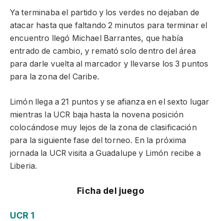
Ya terminaba el partido y los verdes no dejaban de
atacar hasta que faltando 2 minutos para terminar el
encuentro llegó Michael Barrantes, que había
entrado de cambio, y remató solo dentro del área
para darle vuelta al marcador y llevarse los 3 puntos
para la zona del Caribe.
Limón llega a 21 puntos y se afianza en el sexto lugar
mientras la UCR baja hasta la novena posición
colocándose muy lejos de la zona de clasificación
para la siguiente fase del torneo. En la próxima
jornada la UCR visita a Guadalupe y Limón recibe a
Liberia.
Ficha del juego
UCR 1