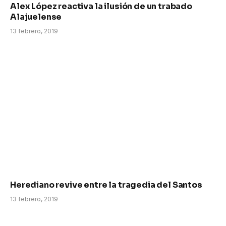
Alex López reactiva la ilusión de un trabado
Alajuelense
13 febrero, 2019
Herediano revive entre la tragedia del Santos
13 febrero, 2019