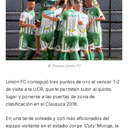
© Prensa Limón FC
Limón FC consiguió tres puntos de oro al vencer 1-2
de visita a la UCR, que le permiten subir al quinto
lugar y ponerse a las puertas de zona de
clasificación en el Clausura 2018.
En una tarde soleada y con más aficionados del
equipo visitante en el estadio Jorge
‘Cuty’
Monge, la